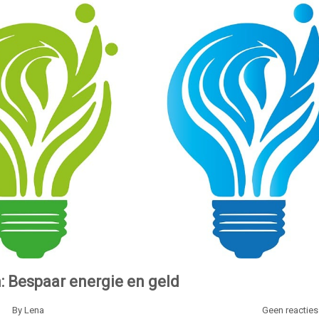
: Bespaar energie en geld
By
Lena
Geen reacties