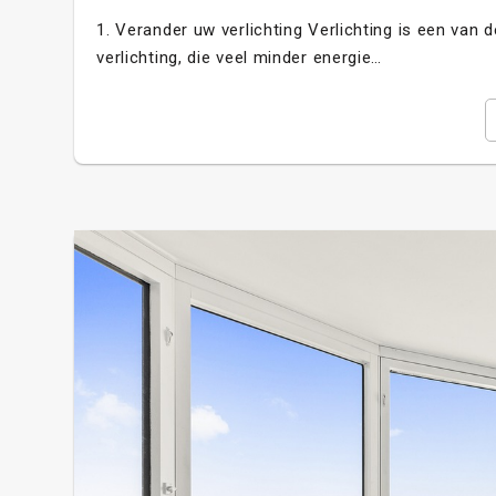
1. Verander uw verlichting Verlichting is een van 
verlichting, die veel minder energie…