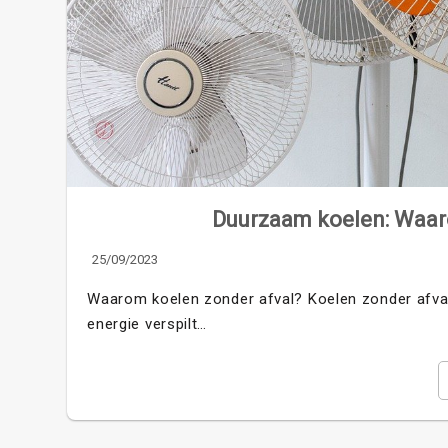
Duurzaam koelen: Waaro
25/09/2023
Waarom koelen zonder afval? Koelen zonder afval 
energie verspilt…