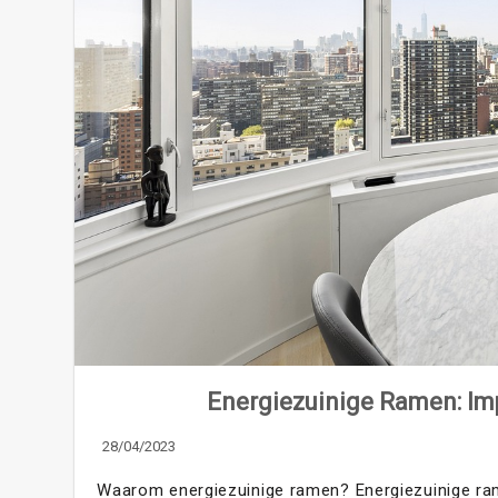
Energiezuinige Ramen: Im
28/04/2023
Waarom energiezuinige ramen? Energiezuinige ra