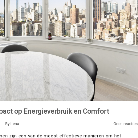
pact op Energieverbruik en Comfort
By
Lena
Geen reacties
men zijn een van de meest effectieve manieren om het