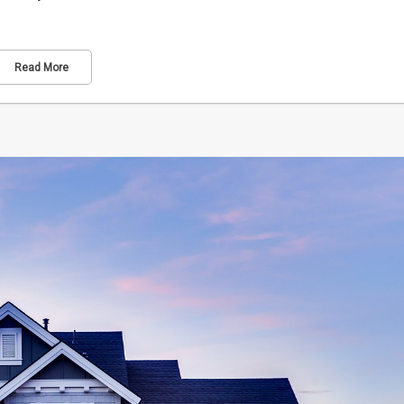
Read More