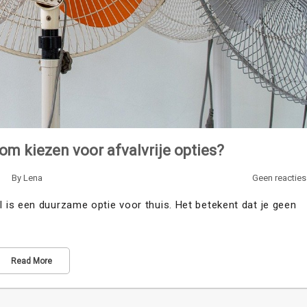
m kiezen voor afvalvrije opties?
By
Lena
Geen reacties
is een duurzame optie voor thuis. Het betekent dat je geen
Read More