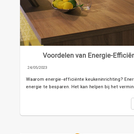
Voordelen van Energie-Effici
24/05/2023
Waarom energie-efficiënte keukeninrichting? Ener
energie te besparen. Het kan helpen bij het vermi