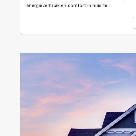
energieverbruik en comfort in huis te…