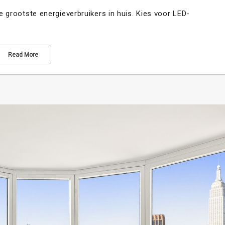
de grootste energieverbruikers in huis. Kies voor LED-
Read More