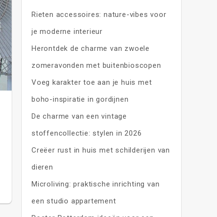
Rieten accessoires: nature-vibes voor
je moderne interieur
Herontdek de charme van zwoele
zomeravonden met buitenbioscopen
Voeg karakter toe aan je huis met
boho-inspiratie in gordijnen
De charme van een vintage
stoffencollectie: stylen in 2026
Creëer rust in huis met schilderijen van
dieren
Microliving: praktische inrichting van
een studio appartement