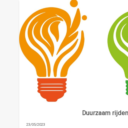
Duurzaam rijden
23/05/2023