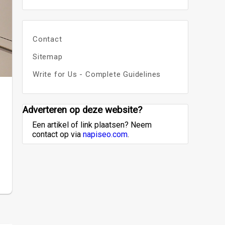
Contact
Sitemap
Write for Us - Complete Guidelines
Adverteren op deze website?
Een artikel of link plaatsen? Neem
contact op via
napiseo.com
.