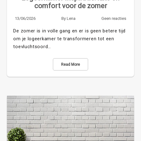
comfort voor de zomer
13/06/2026
By
Lena
Geen reacties
De zomer is in volle gang en er is geen betere tijd
om je logeerkamer te transformeren tot een
toevluchtsoord…
Read More