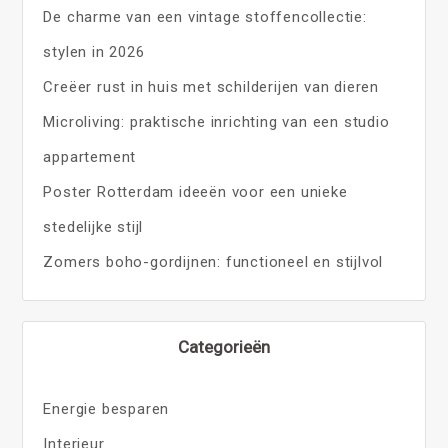
De charme van een vintage stoffencollectie:
stylen in 2026
Creëer rust in huis met schilderijen van dieren
Microliving: praktische inrichting van een studio
appartement
Poster Rotterdam ideeën voor een unieke
stedelijke stijl
Zomers boho-gordijnen: functioneel en stijlvol
Categorieën
Energie besparen
Interieur