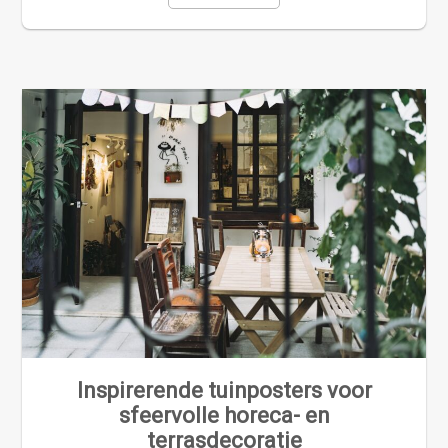
Inspirerende tuinposters voor
sfeervolle horeca- en
terrasdecoratie