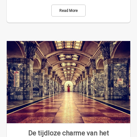
Read More
De tijdloze charme van het