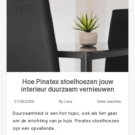
Hoe Pinatex stoelhoezen jouw
interieur duurzaam vernieuwen
27/06/2026
By
Lena
Geen reacties
Duurzaamheid is een hot topic, ook als het gaat
om de inrichting van je huis. Pinatex stoelhoezen
zijn een opvallende…