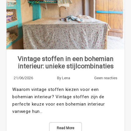
Vintage stoffen in een bohemian
interieur: unieke stijlcombinaties
21/06/2026
By
Lena
Geen reacties
Waarom vintage stoffen kiezen voor een
bohemian interieur? Vintage stoffen zijn de
perfecte keuze voor een bohemian interieur
vanwege hun…
Read More