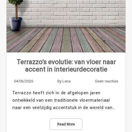
Terrazzo’s evolutie: van vloer naar
accent in interieurdecoratie
04/06/2026
By
Lena
Geen reacties
Terrazzo heeft zich in de afgelopen jaren
ontwikkeld van een traditionele vloermateriaal
naar een veelzijdig accentstuk in de wereld van…
Read More