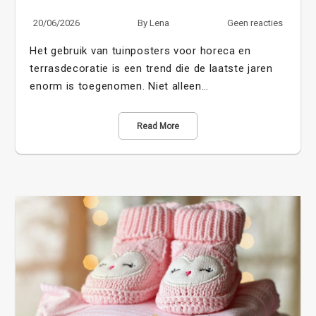
20/06/2026
By
Lena
Geen reacties
Het gebruik van tuinposters voor horeca en
terrasdecoratie is een trend die de laatste jaren
enorm is toegenomen. Niet alleen…
Read More