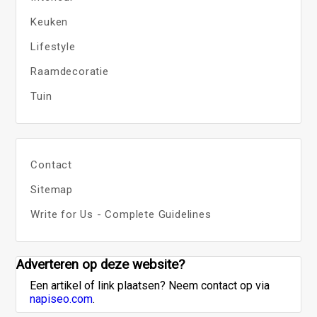
Keuken
Lifestyle
Raamdecoratie
Tuin
Contact
Sitemap
Write for Us - Complete Guidelines
Adverteren op deze website?
Een artikel of link plaatsen? Neem contact op via
napiseo.com
.