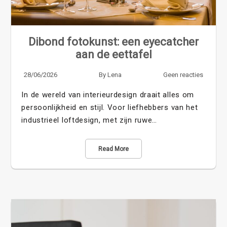
Dibond fotokunst: een eyecatcher
aan de eettafel
28/06/2026
By
Lena
Geen reacties
In de wereld van interieurdesign draait alles om
persoonlijkheid en stijl. Voor liefhebbers van het
industrieel loftdesign, met zijn ruwe…
Read More