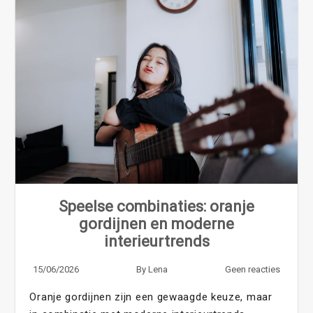
Speelse combinaties: oranje
gordijnen en moderne
interieurtrends
15/06/2026
By
Lena
Geen reacties
Oranje gordijnen zijn een gewaagde keuze, maar