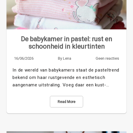
De babykamer in pastel: rust en
schoonheid in kleurtinten
16/06/2026
By
Lena
Geen reacties
In de wereld van babykamers staat de pasteltrend
bekend om haar rustgevende en esthetisch
aangename uitstraling. Voeg daar een kust-…
Read More