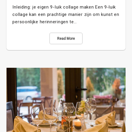
Inleiding: je eigen 9-luik collage maken Een 9-luik
collage kan een prachtige manier zijn om kunst en
persoonlijke herinneringen te…
Read More