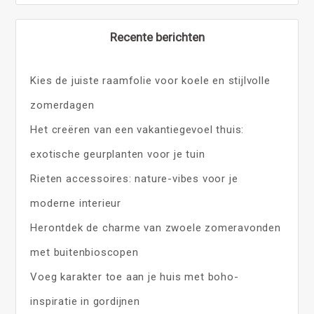
Recente berichten
Kies de juiste raamfolie voor koele en stijlvolle
zomerdagen
Het creëren van een vakantiegevoel thuis:
exotische geurplanten voor je tuin
Rieten accessoires: nature-vibes voor je
moderne interieur
Herontdek de charme van zwoele zomeravonden
met buitenbioscopen
Voeg karakter toe aan je huis met boho-
inspiratie in gordijnen