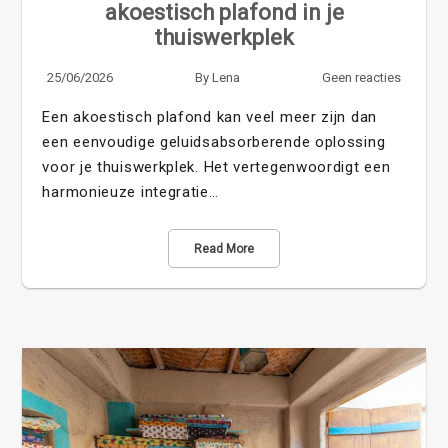
akoestisch plafond in je
thuiswerkplek
25/06/2026
By
Lena
Geen reacties
Een akoestisch plafond kan veel meer zijn dan
een eenvoudige geluidsabsorberende oplossing
voor je thuiswerkplek. Het vertegenwoordigt een
harmonieuze integratie…
Read More