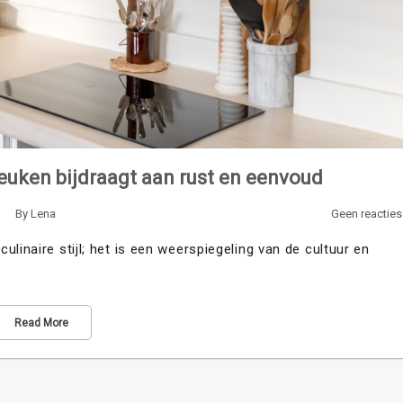
uken bijdraagt aan rust en eenvoud
By
Lena
Geen reacties
linaire stijl; het is een weerspiegeling van de cultuur en
Read More