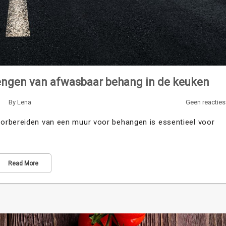
rengen van afwasbaar behang in de keuken
By
Lena
Geen reacties
orbereiden van een muur voor behangen is essentieel voor
Read More