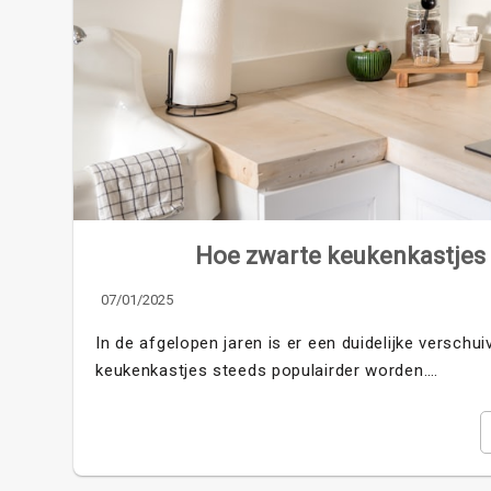
Hoe zwarte keukenkastjes 
07/01/2025
In de afgelopen jaren is er een duidelijke verschu
keukenkastjes steeds populairder worden.…