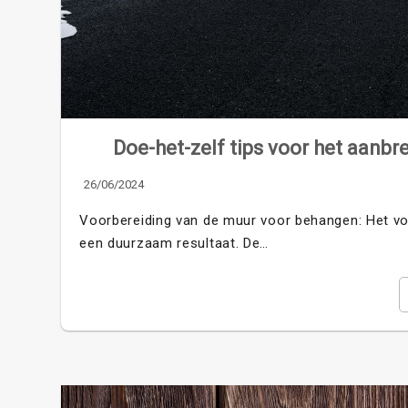
Doe-het-zelf tips voor het aanb
26/06/2024
Voorbereiding van de muur voor behangen: Het vo
een duurzaam resultaat. De…