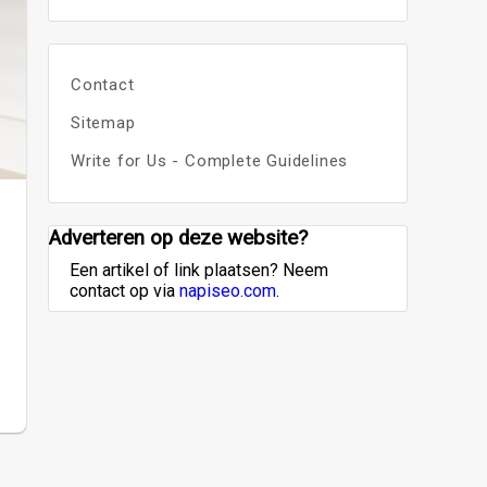
Contact
Sitemap
Write for Us - Complete Guidelines
Adverteren op deze website?
Een artikel of link plaatsen? Neem
contact op via
napiseo.com
.