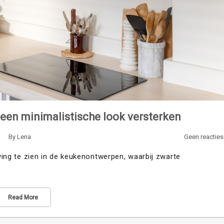
een minimalistische look versterken
By
Lena
Geen reacties
iving te zien in de keukenontwerpen, waarbij zwarte
Read More