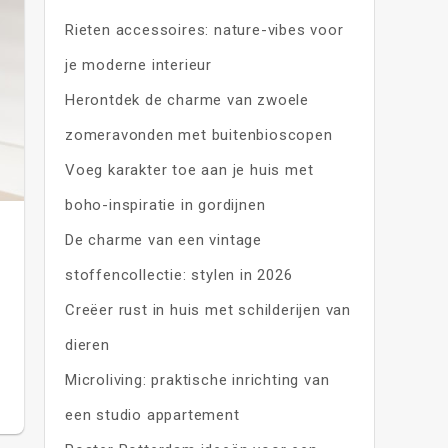
Rieten accessoires: nature-vibes voor
je moderne interieur
Herontdek de charme van zwoele
zomeravonden met buitenbioscopen
Voeg karakter toe aan je huis met
boho-inspiratie in gordijnen
De charme van een vintage
stoffencollectie: stylen in 2026
Creëer rust in huis met schilderijen van
dieren
Microliving: praktische inrichting van
een studio appartement