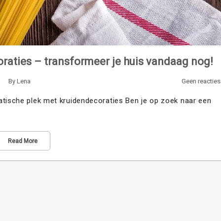
raties – transformeer je huis vandaag nog!
By
Lena
Geen reacties
atische plek met kruidendecoraties Ben je op zoek naar een
Read More