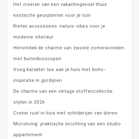
Het creëren van een vakantiegevoel thuis:
exotische geurplanten voor je tuin
Rieten accessoires: nature-vibes voor je
moderne interieur
Herontdek de charme van zwoele zomeravonden
met buitenbioscopen
Voeg karakter toe aan je huis met boho-
inspiratie in gordijnen
De charme van een vintage stoffencollectie:
stylen in 2026
Creëer rust in huis met schilderijen van dieren
Microliving: praktische inrichting van een studio
appartement