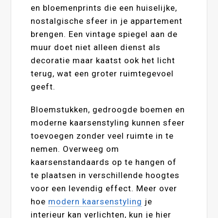
en bloemenprints die een huiselijke,
nostalgische sfeer in je appartement
brengen. Een vintage spiegel aan de
muur doet niet alleen dienst als
decoratie maar kaatst ook het licht
terug, wat een groter ruimtegevoel
geeft.
Bloemstukken, gedroogde boemen en
moderne kaarsenstyling kunnen sfeer
toevoegen zonder veel ruimte in te
nemen. Overweeg om
kaarsenstandaards op te hangen of
te plaatsen in verschillende hoogtes
voor een levendig effect. Meer over
hoe
modern kaarsenstyling
je
interieur kan verlichten, kun je hier