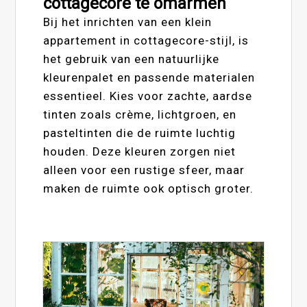
cottagecore te omarmen
Bij het inrichten van een klein
appartement in cottagecore-stijl, is
het gebruik van een natuurlijke
kleurenpalet en passende materialen
essentieel. Kies voor zachte, aardse
tinten zoals crème, lichtgroen, en
pasteltinten die de ruimte luchtig
houden. Deze kleuren zorgen niet
alleen voor een rustige sfeer, maar
maken de ruimte ook optisch groter.