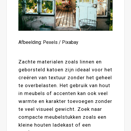
Afbeelding: Pexels / Pixabay
Zachte materialen zoals linnen en
geborsteld katoen zijn ideaal voor het
creëren van textuur zonder het geheel
te overbelasten. Het gebruik van hout
in meubels of accenten kan ook veel
warmte en karakter toevoegen zonder
te veel visueel gewicht. Zoek naar
compacte meubelstukken zoals een
kleine houten ladekast of een