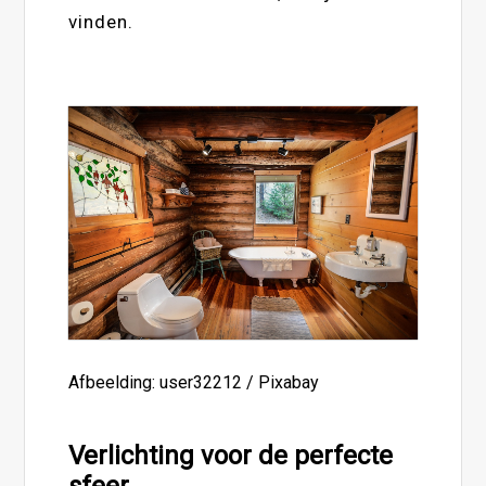
vinden.
Afbeelding: user32212 / Pixabay
Verlichting voor de perfecte
sfeer