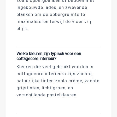
zoals opbergbanken of bedden met
ingebouwde lades, en zwevende
planken om de opbergruimte te
maximaliseren terwijl de vloer vrij
blijft.
Welke kleuren zijn typisch voor een
cottagecore interieur?
Kleuren die veel gebruikt worden in
cottagecore interieurs zijn zachte,
natuurlijke tinten zoals crème, zachte
grijstinten, licht groen, en
verschillende pastelkleuren.