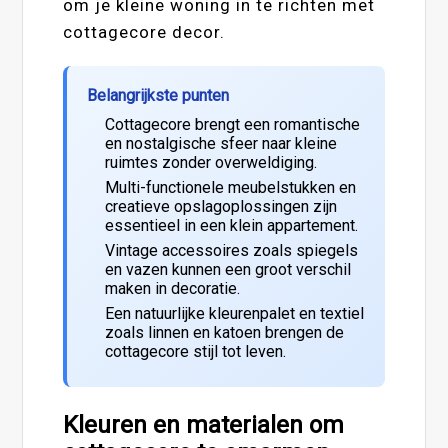
om je kleine woning in te richten met
cottagecore decor.
Belangrijkste punten
Cottagecore brengt een romantische
en nostalgische sfeer naar kleine
ruimtes zonder overweldiging.
Multi-functionele meubelstukken en
creatieve opslagoplossingen zijn
essentieel in een klein appartement.
Vintage accessoires zoals spiegels
en vazen kunnen een groot verschil
maken in decoratie.
Een natuurlijke kleurenpalet en textiel
zoals linnen en katoen brengen de
cottagecore stijl tot leven.
Kleuren en materialen om