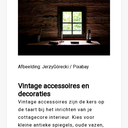
Afbeelding: JerzyGórecki / Pixabay
Vintage accessoires en
decoraties
Vintage accessoires zijn de kers op
de taart bij het inrichten van je
cottagecore interieur. Kies voor
kleine antieke spiegels, oude vazen,