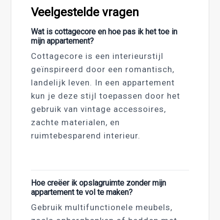
Veelgestelde vragen
Wat is cottagecore en hoe pas ik het toe in
mijn appartement?
Cottagecore is een interieurstijl
geïnspireerd door een romantisch,
landelijk leven. In een appartement
kun je deze stijl toepassen door het
gebruik van vintage accessoires,
zachte materialen, en
ruimtebesparend interieur.
Hoe creëer ik opslagruimte zonder mijn
appartement te vol te maken?
Gebruik multifunctionele meubels,