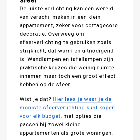
De juiste verlichting kan een wereld
van verschil maken in een klein
appartement, zeker voor cottagecore
decoratie. Overweeg om
sfeerverlichting te gebruiken zoals
strijklicht, dat warm en uitnodigend
is. Wandlampen en tafellampen zijn
praktische keuzes die weinig ruimte
innemen maar toch een groot effect
hebben op de sfeer.
Wist je dat?
Hier lees je waar je de
mooiste sfeerverlichting kunt kopen
voor elk budget
, met opties die
passen bij zowel kleine
appartementen als grote woningen.