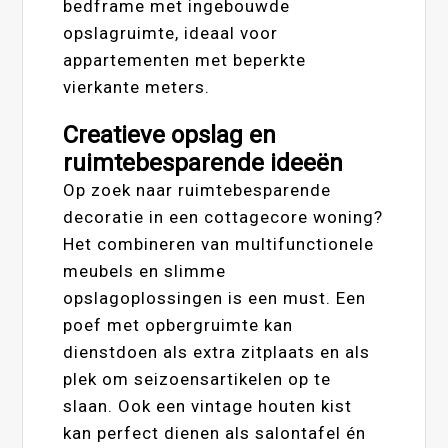
bedframe met ingebouwde
opslagruimte, ideaal voor
appartementen met beperkte
vierkante meters.
Creatieve opslag en
ruimtebesparende ideeën
Op zoek naar ruimtebesparende
decoratie in een cottagecore woning?
Het combineren van multifunctionele
meubels en slimme
opslagoplossingen is een must. Een
poef met opbergruimte kan
dienstdoen als extra zitplaats en als
plek om seizoensartikelen op te
slaan. Ook een vintage houten kist
kan perfect dienen als salontafel én