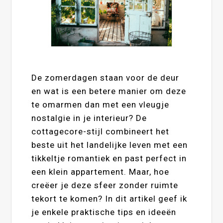
De zomerdagen staan voor de deur
en wat is een betere manier om deze
te omarmen dan met een vleugje
nostalgie in je interieur? De
cottagecore-stijl combineert het
beste uit het landelijke leven met een
tikkeltje romantiek en past perfect in
een klein appartement. Maar, hoe
creëer je deze sfeer zonder ruimte
tekort te komen? In dit artikel geef ik
je enkele praktische tips en ideeën