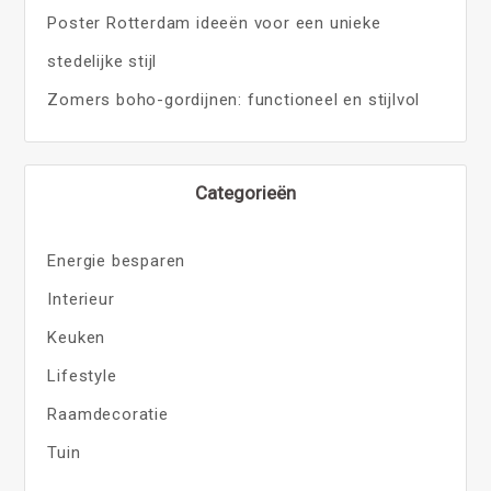
Poster Rotterdam ideeën voor een unieke
stedelijke stijl
Zomers boho-gordijnen: functioneel en stijlvol
Categorieën
Energie besparen
Interieur
Keuken
Lifestyle
Raamdecoratie
Tuin