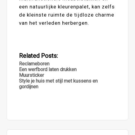
een natuurlijke kleurenpalet, kan zelfs
de kleinste ruimte de tijdloze charme
van het verleden herbergen.
Related Posts:
Reclameboren
Een werfbord laten drukken
Muursticker
Style je huis met stijl met kussens en
gordijnen