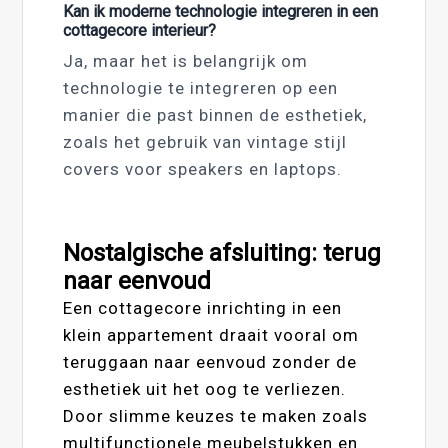
Kan ik moderne technologie integreren in een
cottagecore interieur?
Ja, maar het is belangrijk om
technologie te integreren op een
manier die past binnen de esthetiek,
zoals het gebruik van vintage stijl
covers voor speakers en laptops.
Nostalgische afsluiting: terug
naar eenvoud
Een cottagecore inrichting in een
klein appartement draait vooral om
teruggaan naar eenvoud zonder de
esthetiek uit het oog te verliezen.
Door slimme keuzes te maken zoals
multifunctionele meubelstukken en