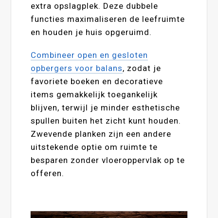
extra opslagplek. Deze dubbele
functies maximaliseren de leefruimte
en houden je huis opgeruimd.
Combineer open en gesloten
opbergers voor balans
, zodat je
favoriete boeken en decoratieve
items gemakkelijk toegankelijk
blijven, terwijl je minder esthetische
spullen buiten het zicht kunt houden.
Zwevende planken zijn een andere
uitstekende optie om ruimte te
besparen zonder vloeroppervlak op te
offeren.