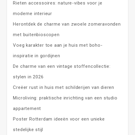
Rieten accessoires: nature-vibes voor je
moderne interieur
Herontdek de charme van zwoele zomeravonden
met buitenbioscopen
Voeg karakter toe aan je huis met boho-
inspiratie in gordijnen
De charme van een vintage stoffencollectie:
stylen in 2026
Creëer rust in huis met schilderijen van dieren
Microliving: praktische inrichting van een studio
appartement
Poster Rotterdam ideeën voor een unieke
stedelijke stijl