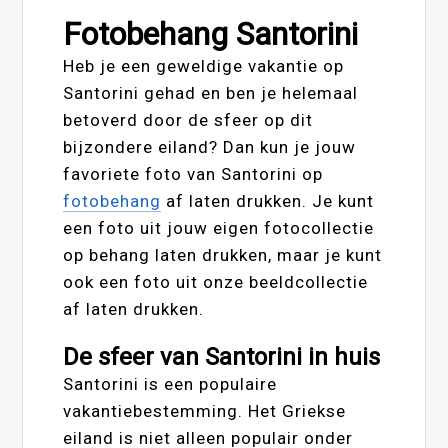
Fotobehang Santorini
Heb je een geweldige vakantie op
Santorini gehad en ben je helemaal
betoverd door de sfeer op dit
bijzondere eiland? Dan kun je jouw
favoriete foto van Santorini op
fotobehang
af laten drukken. Je kunt
een foto uit jouw eigen fotocollectie
op behang laten drukken, maar je kunt
ook een foto uit onze beeldcollectie
af laten drukken.
De sfeer van Santorini in huis
Santorini is een populaire
vakantiebestemming. Het Griekse
eiland is niet alleen populair onder