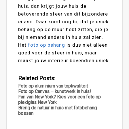
huis, dan krijgt jouw huis de
betoverende sfeer van dit bijzondere
eiland. Daar komt nog bij dat je uniek
behang op de muur hebt zitten, die je
bij niemand anders in huis zal zien.
Het
foto op behang
is dus niet alleen
goed voor de sfeer in huis, maar
maakt jouw interieur bovendien uniek.
Related Posts:
Foto op aluminium van topkwaliteit
Foto op Canvas – kunstwerk in huis!
Fan van New York? Kies voor een foto op
plexiglas New York
Breng de natuur in huis met fotobehang
bossen