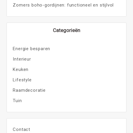
Zomers boho-gordijnen: functioneel en stijlvol
Categorieën
Energie besparen
Interieur
Keuken
Lifestyle
Raamdecoratie
Tuin
Contact