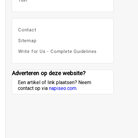
Tuin
Contact
Sitemap
Write for Us - Complete Guidelines
Adverteren op deze website?
Een artikel of link plaatsen? Neem
contact op via
napiseo.com
.