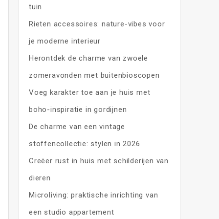
tuin
Rieten accessoires: nature-vibes voor
je moderne interieur
Herontdek de charme van zwoele
zomeravonden met buitenbioscopen
Voeg karakter toe aan je huis met
boho-inspiratie in gordijnen
De charme van een vintage
stoffencollectie: stylen in 2026
Creëer rust in huis met schilderijen van
dieren
Microliving: praktische inrichting van
een studio appartement