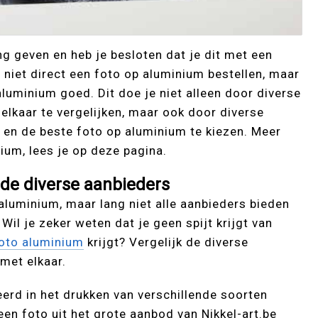
ing geven en heb je besloten dat je dit met een
niet direct een foto op aluminium bestellen, maar
uminium goed. Dit doe je niet alleen door diverse
elkaar te vergelijken, maar ook door diverse
 en de beste foto op aluminium te kiezen. Meer
nium, lees je op deze pagina.
 de diverse aanbieders
 aluminium, maar lang niet alle aanbieders bieden
il je zeker weten dat je geen spijt krijgt van
oto aluminium
krijgt? Vergelijk de diverse
met elkaar.
seerd in het drukken van verschillende soorten
 een foto uit het grote aanbod van Nikkel-art.be