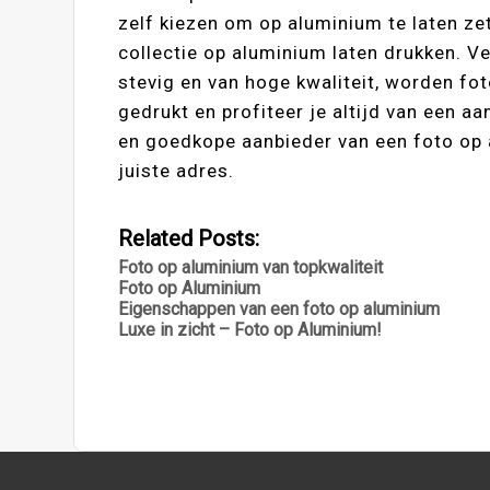
zelf kiezen om op aluminium te laten zet
collectie op aluminium laten drukken. Ve
stevig en van hoge kwaliteit, worden fot
gedrukt en profiteer je altijd van een a
en goedkope aanbieder van een foto op 
juiste adres.
Related Posts:
Foto op aluminium van topkwaliteit
Foto op Aluminium
Eigenschappen van een foto op aluminium
Luxe in zicht – Foto op Aluminium!