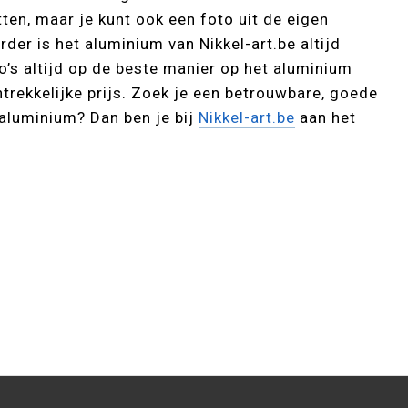
ten, maar je kunt ook een foto uit de eigen
rder is het aluminium van Nikkel-art.be altijd
o’s altijd op de beste manier op het aluminium
antrekkelijke prijs. Zoek je een betrouwbare, goede
aluminium? Dan ben je bij
Nikkel-art.be
aan het