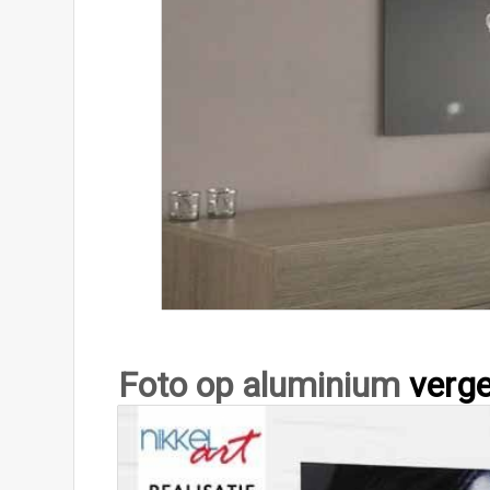
Foto op aluminium
verge