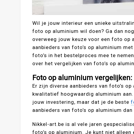
Wil je jouw interieur een unieke uitstral
foto op aluminium wil doen? Ga dan nog 
overweeg jouw keuze voor een foto op al
aanbieders van foto’s op aluminium met 
foto’s in het bestelproces mee te nemen
over het vergelijken van foto’s op alumi
Foto op aluminium vergelijken:
Er zijn diverse aanbieders van foto’s op
kwalitatief hoogwaardig aluminium aan. W
jouw investering, maar dat je de beste
f
aanbieders van foto’s op aluminium dan 
Nikkel-art.be is al vele jaren gespeciali
foto’s op aluminium. Je kunt niet alleen