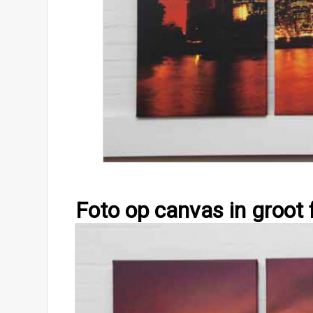
Foto op canvas in groot