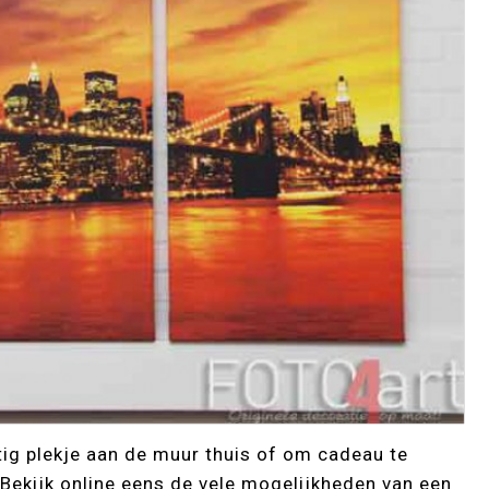
tig plekje aan de muur thuis of om cadeau te
Bekijk online eens de vele mogelijkheden van een