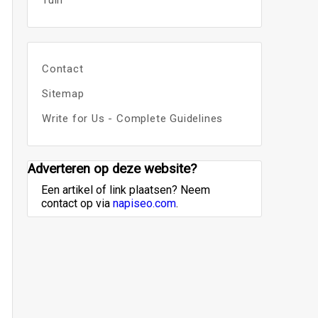
Tuin
Contact
Sitemap
Write for Us - Complete Guidelines
Adverteren op deze website?
Een artikel of link plaatsen? Neem
contact op via
napiseo.com
.