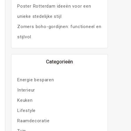
Poster Rotterdam ideeën voor een
unieke stedelijke stijl
Zomers boho-gordijnen: functioneel en
stijlvol
Categorieën
Energie besparen
Interieur
Keuken
Lifestyle
Raamdecoratie