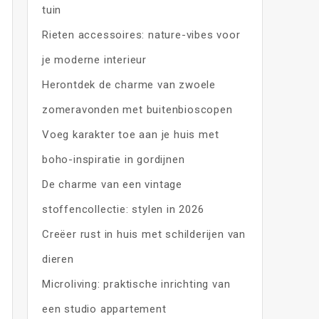
tuin
Rieten accessoires: nature-vibes voor
je moderne interieur
Herontdek de charme van zwoele
zomeravonden met buitenbioscopen
Voeg karakter toe aan je huis met
boho-inspiratie in gordijnen
De charme van een vintage
stoffencollectie: stylen in 2026
Creëer rust in huis met schilderijen van
dieren
Microliving: praktische inrichting van
een studio appartement