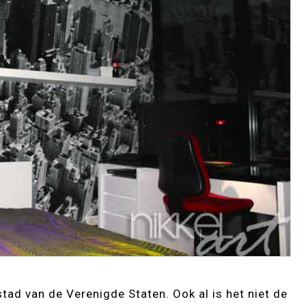
tad van de Verenigde Staten. Ook al is het niet de