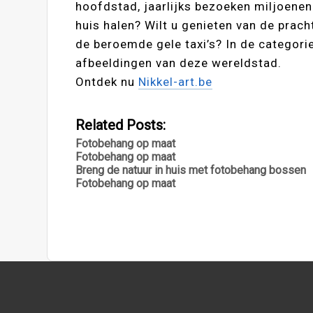
hoofdstad, jaarlijks bezoeken miljoenen 
huis halen? Wilt u genieten van de prac
de beroemde gele taxi’s? In de categorie
afbeeldingen van deze wereldstad.
Ontdek nu
Nikkel-art.be
Related Posts:
Fotobehang op maat
Fotobehang op maat
Breng de natuur in huis met fotobehang bossen
Fotobehang op maat