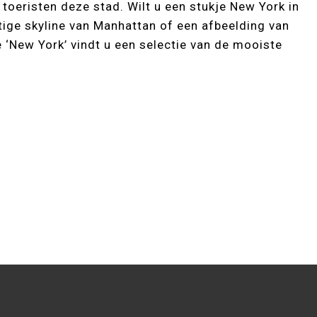
toeristen deze stad. Wilt u een stukje New York in
htige skyline van Manhattan of een afbeelding van
 ‘New York’ vindt u een selectie van de mooiste