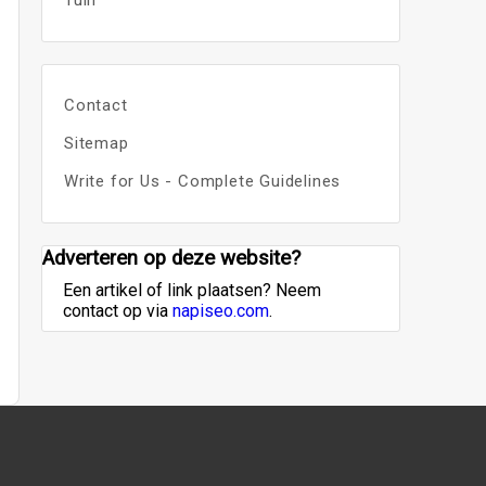
Tuin
Contact
Sitemap
Write for Us - Complete Guidelines
Adverteren op deze website?
Een artikel of link plaatsen? Neem
contact op via
napiseo.com
.