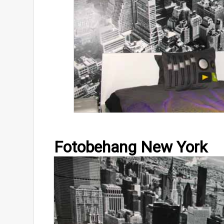
Fotobehang New York