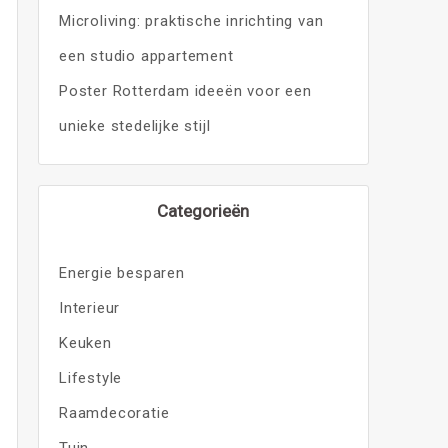
Microliving: praktische inrichting van
een studio appartement
Poster Rotterdam ideeën voor een
unieke stedelijke stijl
Categorieën
Energie besparen
Interieur
Keuken
Lifestyle
Raamdecoratie