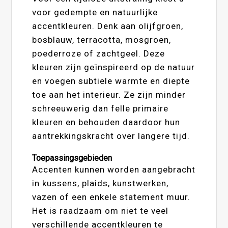
voor gedempte en natuurlijke
accentkleuren. Denk aan olijfgroen,
bosblauw, terracotta, mosgroen,
poederroze of zachtgeel. Deze
kleuren zijn geïnspireerd op de natuur
en voegen subtiele warmte en diepte
toe aan het interieur. Ze zijn minder
schreeuwerig dan felle primaire
kleuren en behouden daardoor hun
aantrekkingskracht over langere tijd.
Toepassingsgebieden
Accenten kunnen worden aangebracht
in kussens, plaids, kunstwerken,
vazen of een enkele statement muur.
Het is raadzaam om niet te veel
verschillende accentkleuren te