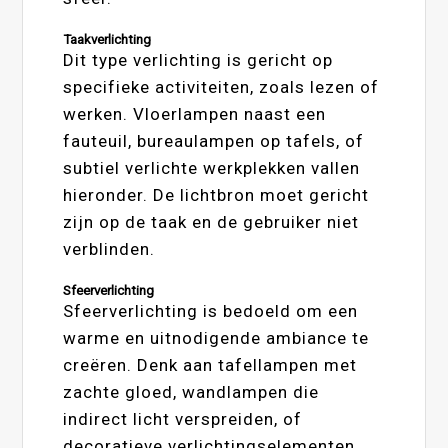
Taakverlichting
Dit type verlichting is gericht op
specifieke activiteiten, zoals lezen of
werken. Vloerlampen naast een
fauteuil, bureaulampen op tafels, of
subtiel verlichte werkplekken vallen
hieronder. De lichtbron moet gericht
zijn op de taak en de gebruiker niet
verblinden.
Sfeerverlichting
Sfeerverlichting is bedoeld om een
warme en uitnodigende ambiance te
creëren. Denk aan tafellampen met
zachte gloed, wandlampen die
indirect licht verspreiden, of
decoratieve verlichtingselementen