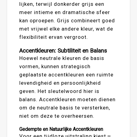
lijken, terwijl donkerder grijs een
meer intieme en dramatische sfeer
kan oproepen. Grijs combineert goed
met vrijwel elke andere kleur, wat de
flexibiliteit ervan vergroot.
Accentkleuren: Subtiliteit en Balans
Hoewel neutrale kleuren de basis
vormen, kunnen strategisch
geplaatste accentkleuren een ruimte
levendigheid en persoonlijkheid
geven. Het sleutelwoord hier is
balans. Accentkleuren moeten dienen
om de neutrale basis te versterken,
niet om deze te overheersen.
Gedempte en Natuurlijke Accentkleuren
Voor een tijdloze uitstraling kiest u