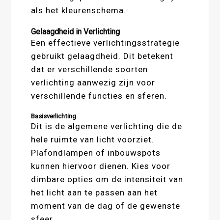
als het kleurenschema.
Gelaagdheid in Verlichting
Een effectieve verlichtingsstrategie
gebruikt gelaagdheid. Dit betekent
dat er verschillende soorten
verlichting aanwezig zijn voor
verschillende functies en sferen.
Basisverlichting
Dit is de algemene verlichting die de
hele ruimte van licht voorziet.
Plafondlampen of inbouwspots
kunnen hiervoor dienen. Kies voor
dimbare opties om de intensiteit van
het licht aan te passen aan het
moment van de dag of de gewenste
sfeer.