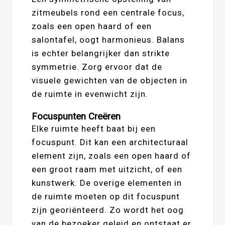
zitmeubels rond een centrale focus,
zoals een open haard of een
salontafel, oogt harmonieus. Balans
is echter belangrijker dan strikte
symmetrie. Zorg ervoor dat de
visuele gewichten van de objecten in
de ruimte in evenwicht zijn.
Focuspunten Creëren
Elke ruimte heeft baat bij een
focuspunt. Dit kan een architecturaal
element zijn, zoals een open haard of
een groot raam met uitzicht, of een
kunstwerk. De overige elementen in
de ruimte moeten op dit focuspunt
zijn georiënteerd. Zo wordt het oog
van de bezoeker geleid en ontstaat er