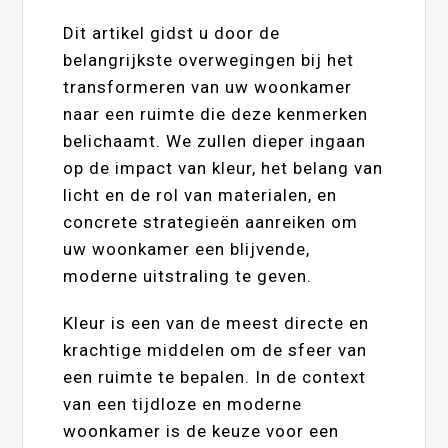
Dit artikel gidst u door de
belangrijkste overwegingen bij het
transformeren van uw woonkamer
naar een ruimte die deze kenmerken
belichaamt. We zullen dieper ingaan
op de impact van kleur, het belang van
licht en de rol van materialen, en
concrete strategieën aanreiken om
uw woonkamer een blijvende,
moderne uitstraling te geven.
Kleur is een van de meest directe en
krachtige middelen om de sfeer van
een ruimte te bepalen. In de context
van een tijdloze en moderne
woonkamer is de keuze voor een