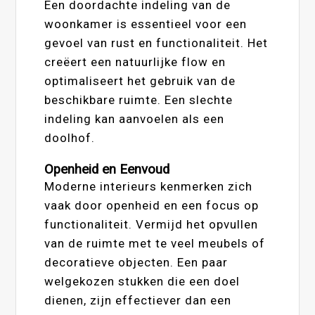
Een doordachte indeling van de
woonkamer is essentieel voor een
gevoel van rust en functionaliteit. Het
creëert een natuurlijke flow en
optimaliseert het gebruik van de
beschikbare ruimte. Een slechte
indeling kan aanvoelen als een
doolhof.
Openheid en Eenvoud
Moderne interieurs kenmerken zich
vaak door openheid en een focus op
functionaliteit. Vermijd het opvullen
van de ruimte met te veel meubels of
decoratieve objecten. Een paar
welgekozen stukken die een doel
dienen, zijn effectiever dan een