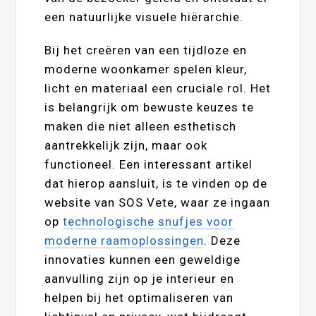
een natuurlijke visuele hiërarchie.
Bij het creëren van een tijdloze en
moderne woonkamer spelen kleur,
licht en materiaal een cruciale rol. Het
is belangrijk om bewuste keuzes te
maken die niet alleen esthetisch
aantrekkelijk zijn, maar ook
functioneel. Een interessant artikel
dat hierop aansluit, is te vinden op de
website van SOS Vete, waar ze ingaan
op
technologische snufjes voor
moderne raamoplossingen
. Deze
innovaties kunnen een geweldige
aanvulling zijn op je interieur en
helpen bij het optimaliseren van