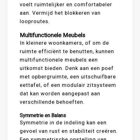
voelt ruimtelijker en comfortabeler
aan. Vermijd het blokkeren van
looproutes.
Multifunctionele Meubels
In kleinere woonkamers, of om de
ruimte efficiënt te benutten, kunnen
multifunctionele meubels een
uitkomst bieden. Denk aan een poef
met opbergruimte, een uitschuifbare
eettafel, of een modulair zitsysteem
dat kan worden aangepast aan
verschillende behoeften.
Symmetrie en Balans
Symmetrie in de indeling kan een
gevoel van rust en stabiliteit creëren.
Een symmetrische opstelling van