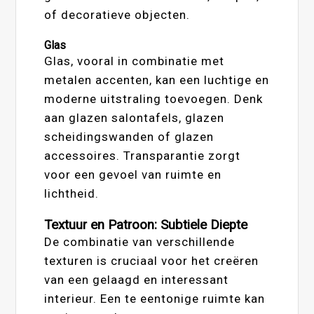
of decoratieve objecten.
Glas
Glas, vooral in combinatie met
metalen accenten, kan een luchtige en
moderne uitstraling toevoegen. Denk
aan glazen salontafels, glazen
scheidingswanden of glazen
accessoires. Transparantie zorgt
voor een gevoel van ruimte en
lichtheid.
Textuur en Patroon: Subtiele Diepte
De combinatie van verschillende
texturen is cruciaal voor het creëren
van een gelaagd en interessant
interieur. Een te eentonige ruimte kan