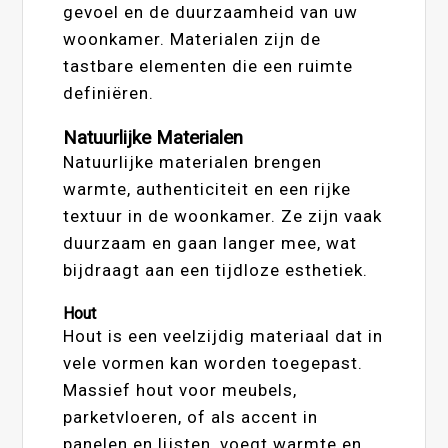
gevoel en de duurzaamheid van uw
woonkamer. Materialen zijn de
tastbare elementen die een ruimte
definiëren.
Natuurlijke Materialen
Natuurlijke materialen brengen
warmte, authenticiteit en een rijke
textuur in de woonkamer. Ze zijn vaak
duurzaam en gaan langer mee, wat
bijdraagt aan een tijdloze esthetiek.
Hout
Hout is een veelzijdig materiaal dat in
vele vormen kan worden toegepast.
Massief hout voor meubels,
parketvloeren, of als accent in
panelen en lijsten, voegt warmte en