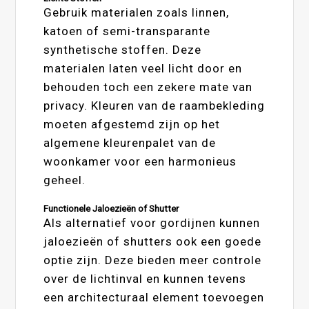
Gebruik materialen zoals linnen,
katoen of semi-transparante
synthetische stoffen. Deze
materialen laten veel licht door en
behouden toch een zekere mate van
privacy. Kleuren van de raambekleding
moeten afgestemd zijn op het
algemene kleurenpalet van de
woonkamer voor een harmonieus
geheel.
Functionele Jaloezieën of Shutter
Als alternatief voor gordijnen kunnen
jaloezieën of shutters ook een goede
optie zijn. Deze bieden meer controle
over de lichtinval en kunnen tevens
een architecturaal element toevoegen