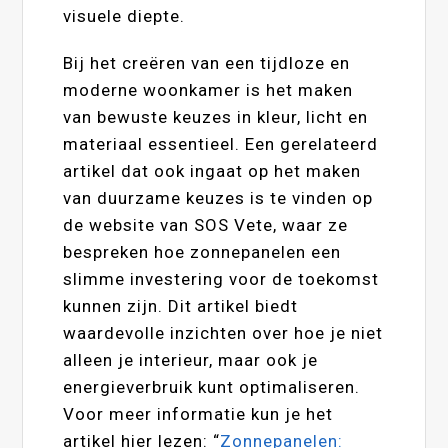
visuele diepte.
Bij het creëren van een tijdloze en
moderne woonkamer is het maken
van bewuste keuzes in kleur, licht en
materiaal essentieel. Een gerelateerd
artikel dat ook ingaat op het maken
van duurzame keuzes is te vinden op
de website van SOS Vete, waar ze
bespreken hoe zonnepanelen een
slimme investering voor de toekomst
kunnen zijn. Dit artikel biedt
waardevolle inzichten over hoe je niet
alleen je interieur, maar ook je
energieverbruik kunt optimaliseren.
Voor meer informatie kun je het
artikel hier lezen: “
Zonnepanelen: