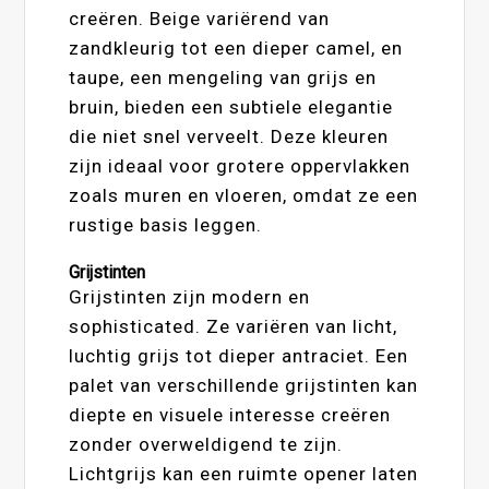
creëren. Beige variërend van
zandkleurig tot een dieper camel, en
taupe, een mengeling van grijs en
bruin, bieden een subtiele elegantie
die niet snel verveelt. Deze kleuren
zijn ideaal voor grotere oppervlakken
zoals muren en vloeren, omdat ze een
rustige basis leggen.
Grijstinten
Grijstinten zijn modern en
sophisticated. Ze variëren van licht,
luchtig grijs tot dieper antraciet. Een
palet van verschillende grijstinten kan
diepte en visuele interesse creëren
zonder overweldigend te zijn.
Lichtgrijs kan een ruimte opener laten