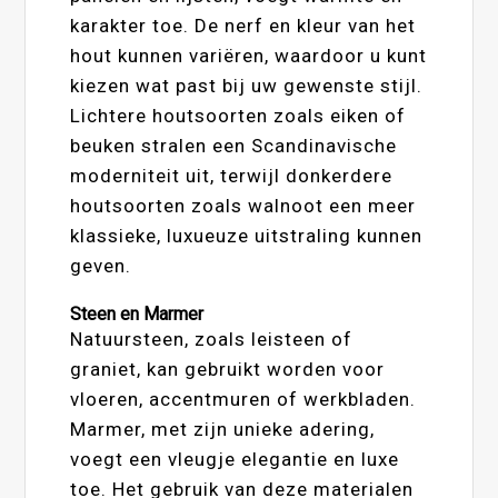
karakter toe. De nerf en kleur van het
hout kunnen variëren, waardoor u kunt
kiezen wat past bij uw gewenste stijl.
Lichtere houtsoorten zoals eiken of
beuken stralen een Scandinavische
moderniteit uit, terwijl donkerdere
houtsoorten zoals walnoot een meer
klassieke, luxueuze uitstraling kunnen
geven.
Steen en Marmer
Natuursteen, zoals leisteen of
graniet, kan gebruikt worden voor
vloeren, accentmuren of werkbladen.
Marmer, met zijn unieke adering,
voegt een vleugje elegantie en luxe
toe. Het gebruik van deze materialen