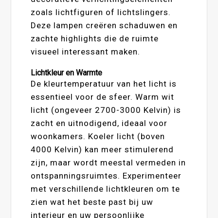
zoals lichtfiguren of lichtslingers.
Deze lampen creëren schaduwen en
zachte highlights die de ruimte
visueel interessant maken.
Lichtkleur en Warmte
De kleurtemperatuur van het licht is
essentieel voor de sfeer. Warm wit
licht (ongeveer 2700-3000 Kelvin) is
zacht en uitnodigend, ideaal voor
woonkamers. Koeler licht (boven
4000 Kelvin) kan meer stimulerend
zijn, maar wordt meestal vermeden in
ontspanningsruimtes. Experimenteer
met verschillende lichtkleuren om te
zien wat het beste past bij uw
interieur en uw persoonlijke