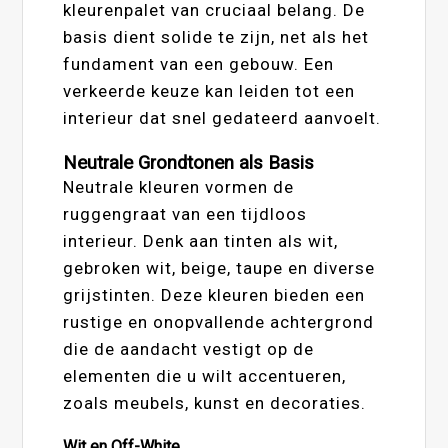
kleurenpalet van cruciaal belang. De
basis dient solide te zijn, net als het
fundament van een gebouw. Een
verkeerde keuze kan leiden tot een
interieur dat snel gedateerd aanvoelt.
Neutrale Grondtonen als Basis
Neutrale kleuren vormen de
ruggengraat van een tijdloos
interieur. Denk aan tinten als wit,
gebroken wit, beige, taupe en diverse
grijstinten. Deze kleuren bieden een
rustige en onopvallende achtergrond
die de aandacht vestigt op de
elementen die u wilt accentueren,
zoals meubels, kunst en decoraties.
Wit en Off-White