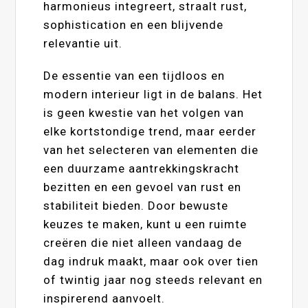
harmonieus integreert, straalt rust,
sophistication en een blijvende
relevantie uit.
De essentie van een tijdloos en
modern interieur ligt in de balans. Het
is geen kwestie van het volgen van
elke kortstondige trend, maar eerder
van het selecteren van elementen die
een duurzame aantrekkingskracht
bezitten en een gevoel van rust en
stabiliteit bieden. Door bewuste
keuzes te maken, kunt u een ruimte
creëren die niet alleen vandaag de
dag indruk maakt, maar ook over tien
of twintig jaar nog steeds relevant en
inspirerend aanvoelt.