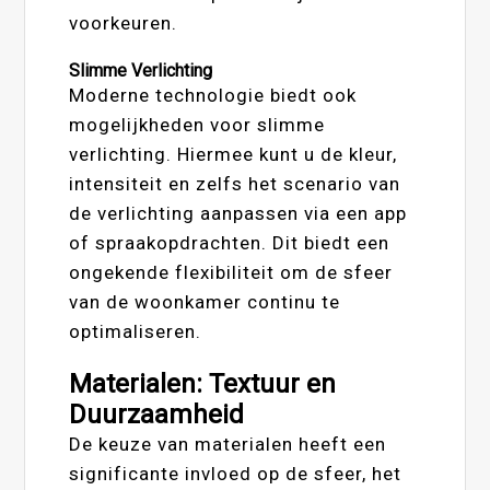
voorkeuren.
Slimme Verlichting
Moderne technologie biedt ook
mogelijkheden voor slimme
verlichting. Hiermee kunt u de kleur,
intensiteit en zelfs het scenario van
de verlichting aanpassen via een app
of spraakopdrachten. Dit biedt een
ongekende flexibiliteit om de sfeer
van de woonkamer continu te
optimaliseren.
Materialen: Textuur en
Duurzaamheid
De keuze van materialen heeft een
significante invloed op de sfeer, het