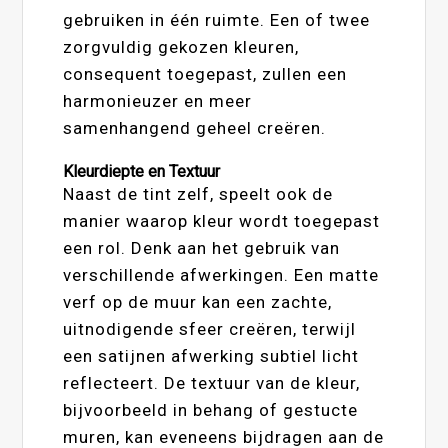
gebruiken in één ruimte. Een of twee
zorgvuldig gekozen kleuren,
consequent toegepast, zullen een
harmonieuzer en meer
samenhangend geheel creëren.
Kleurdiepte en Textuur
Naast de tint zelf, speelt ook de
manier waarop kleur wordt toegepast
een rol. Denk aan het gebruik van
verschillende afwerkingen. Een matte
verf op de muur kan een zachte,
uitnodigende sfeer creëren, terwijl
een satijnen afwerking subtiel licht
reflecteert. De textuur van de kleur,
bijvoorbeeld in behang of gestucte
muren, kan eveneens bijdragen aan de