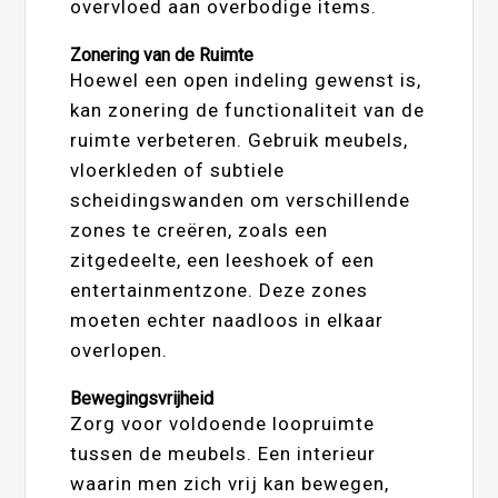
overvloed aan overbodige items.
Zonering van de Ruimte
Hoewel een open indeling gewenst is,
kan zonering de functionaliteit van de
ruimte verbeteren. Gebruik meubels,
vloerkleden of subtiele
scheidingswanden om verschillende
zones te creëren, zoals een
zitgedeelte, een leeshoek of een
entertainmentzone. Deze zones
moeten echter naadloos in elkaar
overlopen.
Bewegingsvrijheid
Zorg voor voldoende loopruimte
tussen de meubels. Een interieur
waarin men zich vrij kan bewegen,