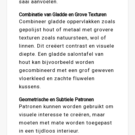
saai aanvoelen.
Combinatie van Gladde en Grove Texturen
Combineer gladde oppervlakken zoals
gepolijst hout of metaal met grovere
texturen zoals natuursteen, wol of
linnen. Dit creëert contrast en visuele
diepte. Een gladde salontafel van
hout kan bijvoorbeeld worden
gecombineerd met een grof geweven
vloerkleed en zachte fluwelen
kussens.
Geometrische en Subtiele Patronen
Patronen kunnen worden gebruikt om
visuele interesse te creëren, maar
moeten met mate worden toegepast
in een tijdloos interieur.