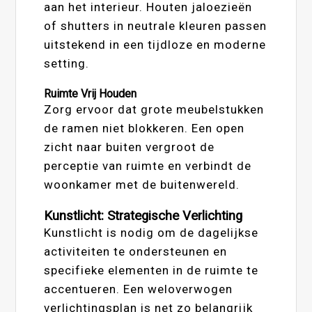
aan het interieur. Houten jaloezieën
of shutters in neutrale kleuren passen
uitstekend in een tijdloze en moderne
setting.
Ruimte Vrij Houden
Zorg ervoor dat grote meubelstukken
de ramen niet blokkeren. Een open
zicht naar buiten vergroot de
perceptie van ruimte en verbindt de
woonkamer met de buitenwereld.
Kunstlicht: Strategische Verlichting
Kunstlicht is nodig om de dagelijkse
activiteiten te ondersteunen en
specifieke elementen in de ruimte te
accentueren. Een weloverwogen
verlichtingsplan is net zo belangrijk