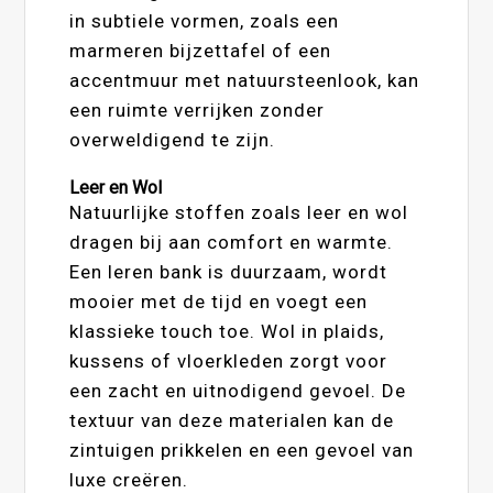
in subtiele vormen, zoals een
marmeren bijzettafel of een
accentmuur met natuursteenlook, kan
een ruimte verrijken zonder
overweldigend te zijn.
Leer en Wol
Natuurlijke stoffen zoals leer en wol
dragen bij aan comfort en warmte.
Een leren bank is duurzaam, wordt
mooier met de tijd en voegt een
klassieke touch toe. Wol in plaids,
kussens of vloerkleden zorgt voor
een zacht en uitnodigend gevoel. De
textuur van deze materialen kan de
zintuigen prikkelen en een gevoel van
luxe creëren.