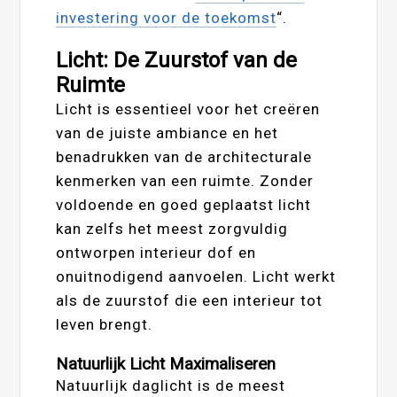
investering voor de toekomst
“.
Licht: De Zuurstof van de
Ruimte
Licht is essentieel voor het creëren
van de juiste ambiance en het
benadrukken van de architecturale
kenmerken van een ruimte. Zonder
voldoende en goed geplaatst licht
kan zelfs het meest zorgvuldig
ontworpen interieur dof en
onuitnodigend aanvoelen. Licht werkt
als de zuurstof die een interieur tot
leven brengt.
Natuurlijk Licht Maximaliseren
Natuurlijk daglicht is de meest