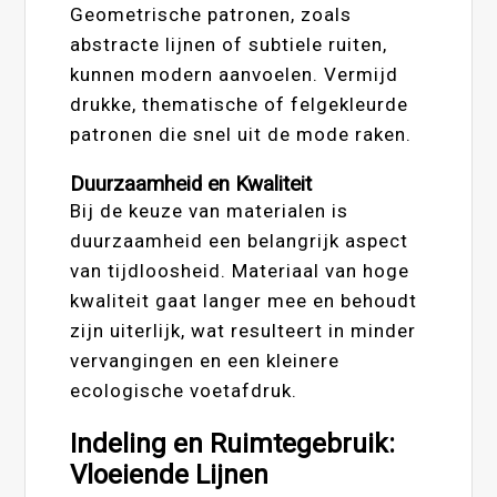
Geometrische patronen, zoals
abstracte lijnen of subtiele ruiten,
kunnen modern aanvoelen. Vermijd
drukke, thematische of felgekleurde
patronen die snel uit de mode raken.
Duurzaamheid en Kwaliteit
Bij de keuze van materialen is
duurzaamheid een belangrijk aspect
van tijdloosheid. Materiaal van hoge
kwaliteit gaat langer mee en behoudt
zijn uiterlijk, wat resulteert in minder
vervangingen en een kleinere
ecologische voetafdruk.
Indeling en Ruimtegebruik:
Vloeiende Lijnen