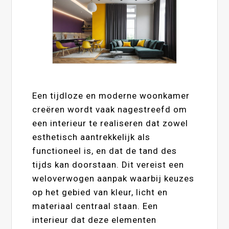
Een tijdloze en moderne woonkamer
creëren wordt vaak nagestreefd om
een interieur te realiseren dat zowel
esthetisch aantrekkelijk als
functioneel is, en dat de tand des
tijds kan doorstaan. Dit vereist een
weloverwogen aanpak waarbij keuzes
op het gebied van kleur, licht en
materiaal centraal staan. Een
interieur dat deze elementen