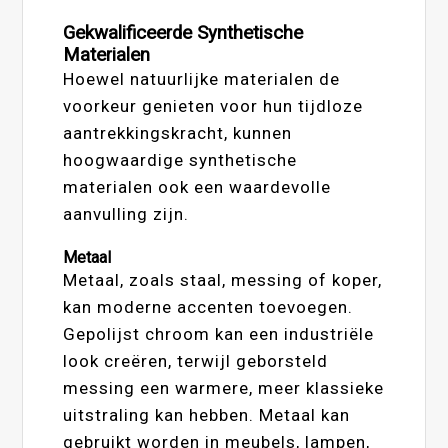
Gekwalificeerde Synthetische
Materialen
Hoewel natuurlijke materialen de
voorkeur genieten voor hun tijdloze
aantrekkingskracht, kunnen
hoogwaardige synthetische
materialen ook een waardevolle
aanvulling zijn.
Metaal
Metaal, zoals staal, messing of koper,
kan moderne accenten toevoegen.
Gepolijst chroom kan een industriële
look creëren, terwijl geborsteld
messing een warmere, meer klassieke
uitstraling kan hebben. Metaal kan
gebruikt worden in meubels, lampen,