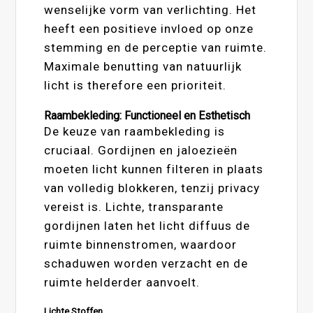
wenselijke vorm van verlichting. Het
heeft een positieve invloed op onze
stemming en de perceptie van ruimte.
Maximale benutting van natuurlijk
licht is therefore een prioriteit.
Raambekleding: Functioneel en Esthetisch
De keuze van raambekleding is
cruciaal. Gordijnen en jaloezieën
moeten licht kunnen filteren in plaats
van volledig blokkeren, tenzij privacy
vereist is. Lichte, transparante
gordijnen laten het licht diffuus de
ruimte binnenstromen, waardoor
schaduwen worden verzacht en de
ruimte helderder aanvoelt.
Lichte Stoffen