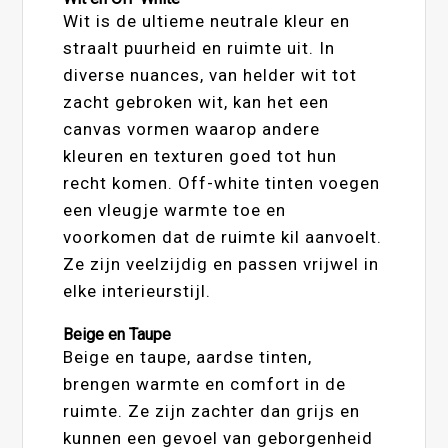
Wit is de ultieme neutrale kleur en
straalt puurheid en ruimte uit. In
diverse nuances, van helder wit tot
zacht gebroken wit, kan het een
canvas vormen waarop andere
kleuren en texturen goed tot hun
recht komen. Off-white tinten voegen
een vleugje warmte toe en
voorkomen dat de ruimte kil aanvoelt.
Ze zijn veelzijdig en passen vrijwel in
elke interieurstijl.
Beige en Taupe
Beige en taupe, aardse tinten,
brengen warmte en comfort in de
ruimte. Ze zijn zachter dan grijs en
kunnen een gevoel van geborgenheid