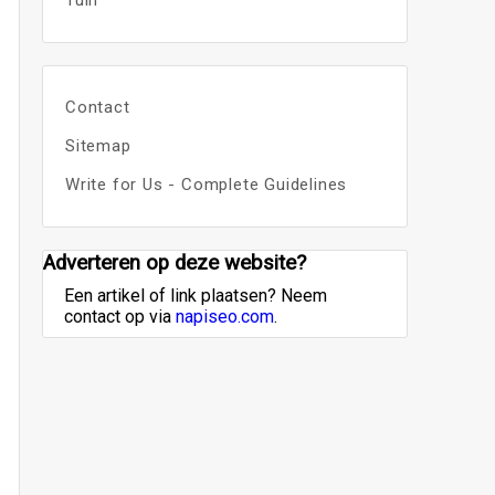
Tuin
Contact
Sitemap
Write for Us - Complete Guidelines
Adverteren op deze website?
Een artikel of link plaatsen? Neem
contact op via
napiseo.com
.