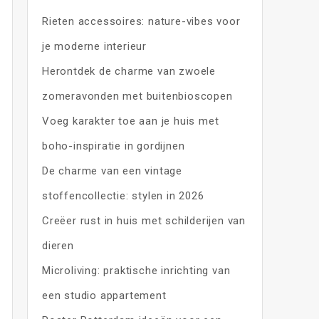
Rieten accessoires: nature-vibes voor
je moderne interieur
Herontdek de charme van zwoele
zomeravonden met buitenbioscopen
Voeg karakter toe aan je huis met
boho-inspiratie in gordijnen
De charme van een vintage
stoffencollectie: stylen in 2026
Creëer rust in huis met schilderijen van
dieren
Microliving: praktische inrichting van
een studio appartement