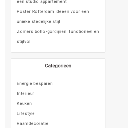
een studio appartement
Poster Rotterdam ideeën voor een
unieke stedelijke stijl
Zomers boho-gordijnen: functioneel en
stijlvol
Categorieën
Energie besparen
Interieur
Keuken
Lifestyle
Raamdecoratie