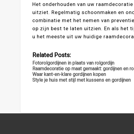
Het onderhouden van uw raamdecoratie 
uitziet. Regelmatig schoonmaken en o
combinatie met het nemen van preventiev
op zijn best te laten uitzien. En als het
u het meeste uit uw huidige raamdecora
Related Posts:
Fotorolgordijnen in plaats van rolgordijn
Raamdecoratie op maat gemaakt: gordijnen en ro
Waar kant-en-klare gordijnen kopen
Style je huis met stijl met kussens en gordijnen