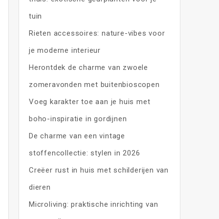
tuin
Rieten accessoires: nature-vibes voor
je moderne interieur
Herontdek de charme van zwoele
zomeravonden met buitenbioscopen
Voeg karakter toe aan je huis met
boho-inspiratie in gordijnen
De charme van een vintage
stoffencollectie: stylen in 2026
Creëer rust in huis met schilderijen van
dieren
Microliving: praktische inrichting van