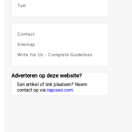
Tuin
Contact
Sitemap
Write for Us - Complete Guidelines
Adverteren op deze website?
Een artikel of link plaatsen? Neem
contact op via
napiseo.com
.