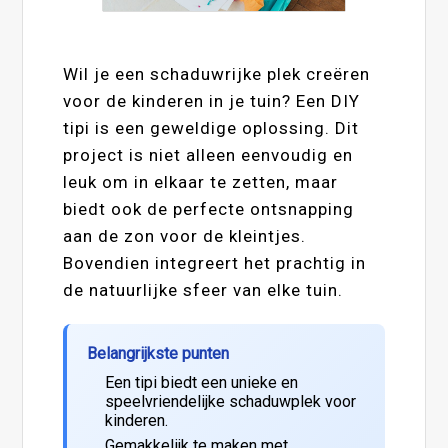
Wil je een schaduwrijke plek creëren
voor de kinderen in je tuin? Een DIY
tipi is een geweldige oplossing. Dit
project is niet alleen eenvoudig en
leuk om in elkaar te zetten, maar
biedt ook de perfecte ontsnapping
aan de zon voor de kleintjes.
Bovendien integreert het prachtig in
de natuurlijke sfeer van elke tuin.
Belangrijkste punten
Een tipi biedt een unieke en
speelvriendelijke schaduwplek voor
kinderen.
Gemakkelijk te maken met