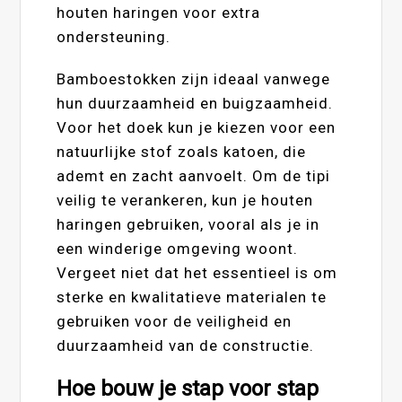
houten haringen voor extra
ondersteuning.
Bamboestokken zijn ideaal vanwege
hun duurzaamheid en buigzaamheid.
Voor het doek kun je kiezen voor een
natuurlijke stof zoals katoen, die
ademt en zacht aanvoelt. Om de tipi
veilig te verankeren, kun je houten
haringen gebruiken, vooral als je in
een winderige omgeving woont.
Vergeet niet dat het essentieel is om
sterke en kwalitatieve materialen te
gebruiken voor de veiligheid en
duurzaamheid van de constructie.
Hoe bouw je stap voor stap