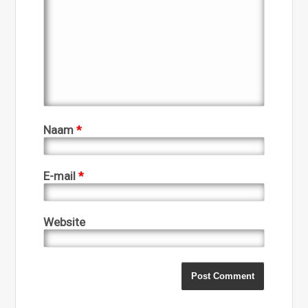
Naam
*
E-mail
*
Website