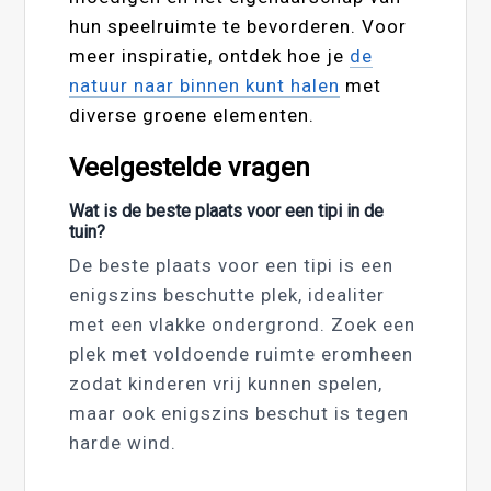
hun speelruimte te bevorderen. Voor
meer inspiratie, ontdek hoe je
de
natuur naar binnen kunt halen
met
diverse groene elementen.
Veelgestelde vragen
Wat is de beste plaats voor een tipi in de
tuin?
De beste plaats voor een tipi is een
enigszins beschutte plek, idealiter
met een vlakke ondergrond. Zoek een
plek met voldoende ruimte eromheen
zodat kinderen vrij kunnen spelen,
maar ook enigszins beschut is tegen
harde wind.