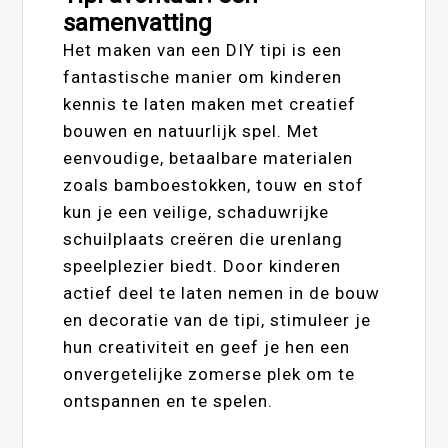
samenvatting
Het maken van een DIY tipi is een
fantastische manier om kinderen
kennis te laten maken met creatief
bouwen en natuurlijk spel. Met
eenvoudige, betaalbare materialen
zoals bamboestokken, touw en stof
kun je een veilige, schaduwrijke
schuilplaats creëren die urenlang
speelplezier biedt. Door kinderen
actief deel te laten nemen in de bouw
en decoratie van de tipi, stimuleer je
hun creativiteit en geef je hen een
onvergetelijke zomerse plek om te
ontspannen en te spelen.