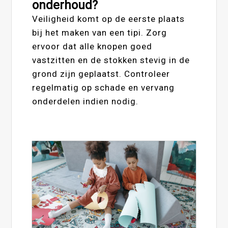
onderhoud?
Veiligheid komt op de eerste plaats
bij het maken van een tipi. Zorg
ervoor dat alle knopen goed
vastzitten en de stokken stevig in de
grond zijn geplaatst. Controleer
regelmatig op schade en vervang
onderdelen indien nodig.