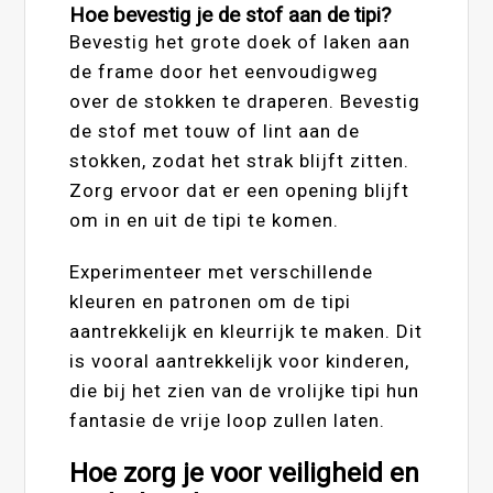
Hoe bevestig je de stof aan de tipi?
Bevestig het grote doek of laken aan
de frame door het eenvoudigweg
over de stokken te draperen. Bevestig
de stof met touw of lint aan de
stokken, zodat het strak blijft zitten.
Zorg ervoor dat er een opening blijft
om in en uit de tipi te komen.
Experimenteer met verschillende
kleuren en patronen om de tipi
aantrekkelijk en kleurrijk te maken. Dit
is vooral aantrekkelijk voor kinderen,
die bij het zien van de vrolijke tipi hun
fantasie de vrije loop zullen laten.
Hoe zorg je voor veiligheid en