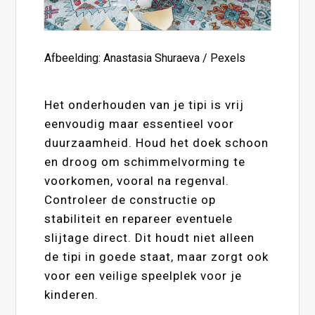
Afbeelding: Anastasia Shuraeva / Pexels
Het onderhouden van je tipi is vrij
eenvoudig maar essentieel voor
duurzaamheid. Houd het doek schoon
en droog om schimmelvorming te
voorkomen, vooral na regenval.
Controleer de constructie op
stabiliteit en repareer eventuele
slijtage direct. Dit houdt niet alleen
de tipi in goede staat, maar zorgt ook
voor een veilige speelplek voor je
kinderen.