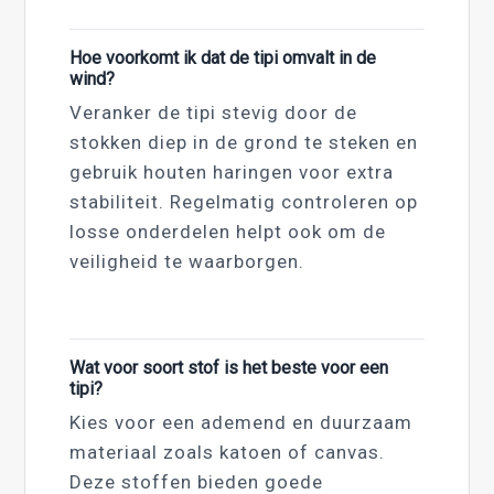
Hoe voorkomt ik dat de tipi omvalt in de
wind?
Veranker de tipi stevig door de
stokken diep in de grond te steken en
gebruik houten haringen voor extra
stabiliteit. Regelmatig controleren op
losse onderdelen helpt ook om de
veiligheid te waarborgen.
Wat voor soort stof is het beste voor een
tipi?
Kies voor een ademend en duurzaam
materiaal zoals katoen of canvas.
Deze stoffen bieden goede