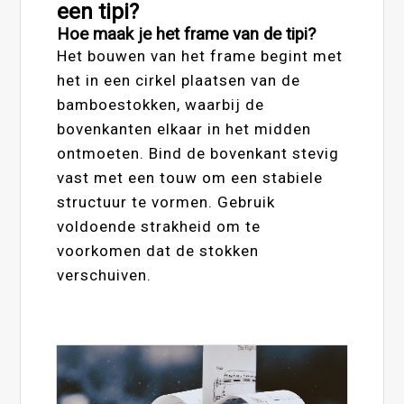
een tipi?
Hoe maak je het frame van de tipi?
Het bouwen van het frame begint met
het in een cirkel plaatsen van de
bamboestokken, waarbij de
bovenkanten elkaar in het midden
ontmoeten. Bind de bovenkant stevig
vast met een touw om een stabiele
structuur te vormen. Gebruik
voldoende strakheid om te
voorkomen dat de stokken
verschuiven.