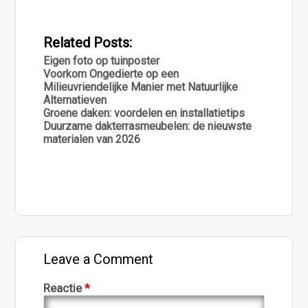
Related Posts:
Eigen foto op tuinposter
Voorkom Ongedierte op een
Milieuvriendelijke Manier met Natuurlijke
Alternatieven
Groene daken: voordelen en installatietips
Duurzame dakterrasmeubelen: de nieuwste
materialen van 2026
Leave a Comment
Reactie
*