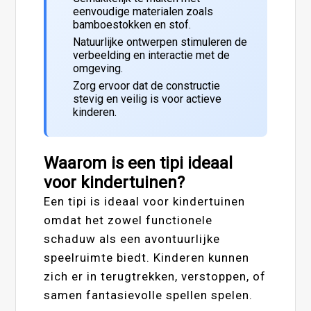
eenvoudige materialen zoals
bamboestokken en stof.
Natuurlijke ontwerpen stimuleren de
verbeelding en interactie met de
omgeving.
Zorg ervoor dat de constructie
stevig en veilig is voor actieve
kinderen.
Waarom is een tipi ideaal
voor kindertuinen?
Een tipi is ideaal voor kindertuinen
omdat het zowel functionele
schaduw als een avontuurlijke
speelruimte biedt. Kinderen kunnen
zich er in terugtrekken, verstoppen, of
samen fantasievolle spellen spelen.