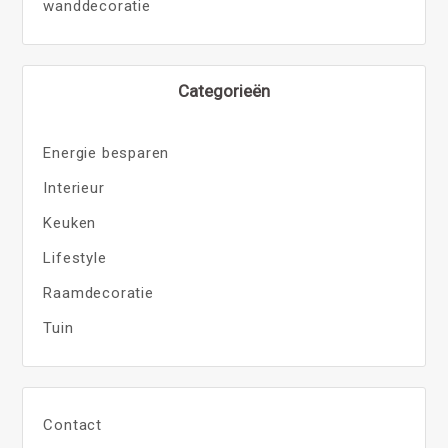
wanddecoratie
Categorieën
Energie besparen
Interieur
Keuken
Lifestyle
Raamdecoratie
Tuin
Contact