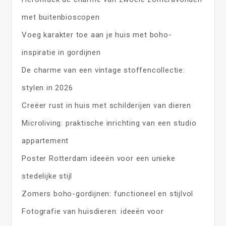
met buitenbioscopen
Voeg karakter toe aan je huis met boho-
inspiratie in gordijnen
De charme van een vintage stoffencollectie:
stylen in 2026
Creëer rust in huis met schilderijen van dieren
Microliving: praktische inrichting van een studio
appartement
Poster Rotterdam ideeën voor een unieke
stedelijke stijl
Zomers boho-gordijnen: functioneel en stijlvol
Fotografie van huisdieren: ideeën voor