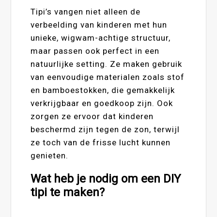
Tipi’s vangen niet alleen de
verbeelding van kinderen met hun
unieke, wigwam-achtige structuur,
maar passen ook perfect in een
natuurlijke setting. Ze maken gebruik
van eenvoudige materialen zoals stof
en bamboestokken, die gemakkelijk
verkrijgbaar en goedkoop zijn. Ook
zorgen ze ervoor dat kinderen
beschermd zijn tegen de zon, terwijl
ze toch van de frisse lucht kunnen
genieten.
Wat heb je nodig om een DIY
tipi te maken?