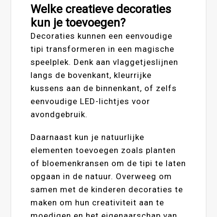
Welke creatieve decoraties
kun je toevoegen?
Decoraties kunnen een eenvoudige
tipi transformeren in een magische
speelplek. Denk aan vlaggetjeslijnen
langs de bovenkant, kleurrijke
kussens aan de binnenkant, of zelfs
eenvoudige LED-lichtjes voor
avondgebruik.
Daarnaast kun je natuurlijke
elementen toevoegen zoals planten
of bloemenkransen om de tipi te laten
opgaan in de natuur. Overweeg om
samen met de kinderen decoraties te
maken om hun creativiteit aan te
moedigen en het eigenaarschap van