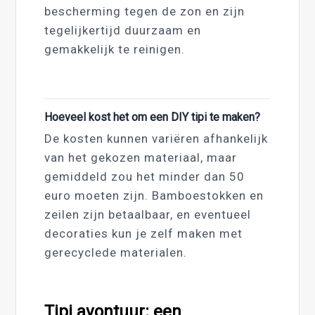
bescherming tegen de zon en zijn
tegelijkertijd duurzaam en
gemakkelijk te reinigen.
Hoeveel kost het om een DIY tipi te maken?
De kosten kunnen variëren afhankelijk
van het gekozen materiaal, maar
gemiddeld zou het minder dan 50
euro moeten zijn. Bamboestokken en
zeilen zijn betaalbaar, en eventueel
decoraties kun je zelf maken met
gerecyclede materialen.
Tipi avontuur: een