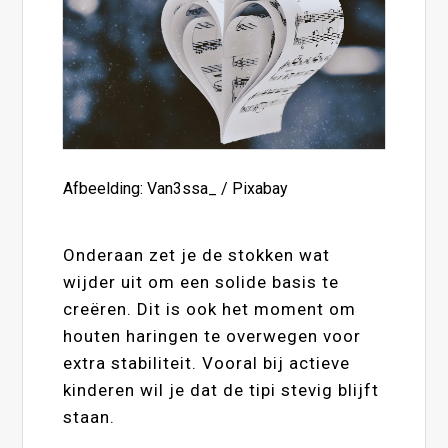
Afbeelding: Van3ssa_ / Pixabay
Onderaan zet je de stokken wat
wijder uit om een solide basis te
creëren. Dit is ook het moment om
houten haringen te overwegen voor
extra stabiliteit. Vooral bij actieve
kinderen wil je dat de tipi stevig blijft
staan.