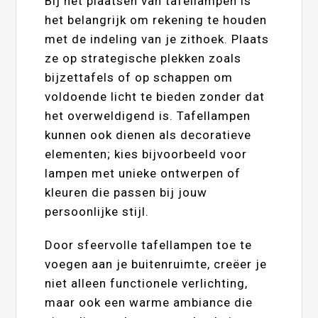
Bij het plaatsen van tafellampen is
het belangrijk om rekening te houden
met de indeling van je zithoek. Plaats
ze op strategische plekken zoals
bijzettafels of op schappen om
voldoende licht te bieden zonder dat
het overweldigend is. Tafellampen
kunnen ook dienen als decoratieve
elementen; kies bijvoorbeeld voor
lampen met unieke ontwerpen of
kleuren die passen bij jouw
persoonlijke stijl.
Door sfeervolle tafellampen toe te
voegen aan je buitenruimte, creëer je
niet alleen functionele verlichting,
maar ook een warme ambiance die