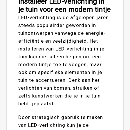
Installeer LED-verlichting in
je tuin voor een modern tintje
LED-verlichting is de afgelopen jaren
steeds populairder geworden in
tuinontwerpen vanwege de energie-
efficiëntie en veelzijdigheid. Het
installeren van LED-verlichting in je
tuin kan niet alleen helpen om een
modern tintje toe te voegen, maar
ook om specifieke elementen in je
tuin te accentueren. Denk aan het
verlichten van bomen, struiken of
zelfs kunstwerken die je in je tuin
hebt geplaatst.
Door strategisch gebruik te maken
van LED-verlichting kun je de