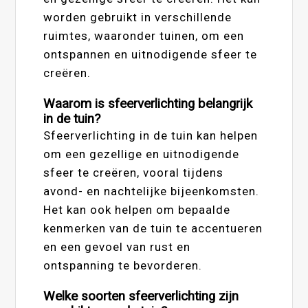
worden gebruikt in verschillende
ruimtes, waaronder tuinen, om een
ontspannen en uitnodigende sfeer te
creëren.
Waarom is sfeerverlichting belangrijk
in de tuin?
Sfeerverlichting in de tuin kan helpen
om een gezellige en uitnodigende
sfeer te creëren, vooral tijdens
avond- en nachtelijke bijeenkomsten.
Het kan ook helpen om bepaalde
kenmerken van de tuin te accentueren
en een gevoel van rust en
ontspanning te bevorderen.
Welke soorten sfeerverlichting zijn