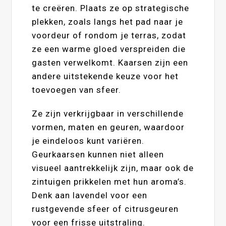
te creëren. Plaats ze op strategische
plekken, zoals langs het pad naar je
voordeur of rondom je terras, zodat
ze een warme gloed verspreiden die
gasten verwelkomt. Kaarsen zijn een
andere uitstekende keuze voor het
toevoegen van sfeer.
Ze zijn verkrijgbaar in verschillende
vormen, maten en geuren, waardoor
je eindeloos kunt variëren.
Geurkaarsen kunnen niet alleen
visueel aantrekkelijk zijn, maar ook de
zintuigen prikkelen met hun aroma’s.
Denk aan lavendel voor een
rustgevende sfeer of citrusgeuren
voor een frisse uitstraling.