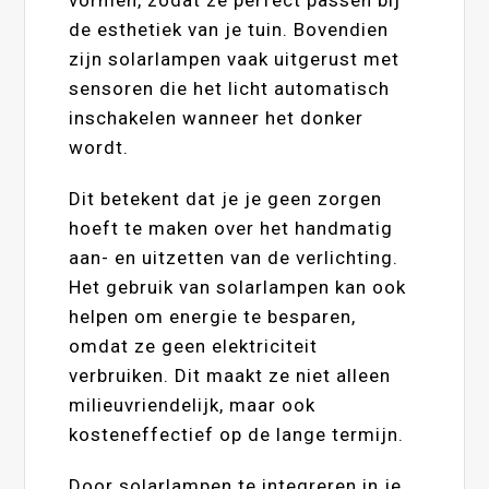
de esthetiek van je tuin. Bovendien
zijn solarlampen vaak uitgerust met
sensoren die het licht automatisch
inschakelen wanneer het donker
wordt.
Dit betekent dat je je geen zorgen
hoeft te maken over het handmatig
aan- en uitzetten van de verlichting.
Het gebruik van solarlampen kan ook
helpen om energie te besparen,
omdat ze geen elektriciteit
verbruiken. Dit maakt ze niet alleen
milieuvriendelijk, maar ook
kosteneffectief op de lange termijn.
Door solarlampen te integreren in je