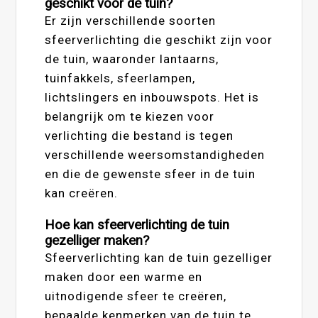
geschikt voor de tuin?
Er zijn verschillende soorten
sfeerverlichting die geschikt zijn voor
de tuin, waaronder lantaarns,
tuinfakkels, sfeerlampen,
lichtslingers en inbouwspots. Het is
belangrijk om te kiezen voor
verlichting die bestand is tegen
verschillende weersomstandigheden
en die de gewenste sfeer in de tuin
kan creëren.
Hoe kan sfeerverlichting de tuin
gezelliger maken?
Sfeerverlichting kan de tuin gezelliger
maken door een warme en
uitnodigende sfeer te creëren,
bepaalde kenmerken van de tuin te