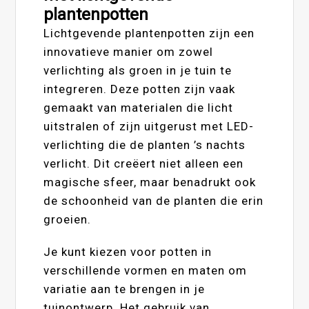
plantenpotten
Lichtgevende plantenpotten zijn een
innovatieve manier om zowel
verlichting als groen in je tuin te
integreren. Deze potten zijn vaak
gemaakt van materialen die licht
uitstralen of zijn uitgerust met LED-
verlichting die de planten ’s nachts
verlicht. Dit creëert niet alleen een
magische sfeer, maar benadrukt ook
de schoonheid van de planten die erin
groeien.
Je kunt kiezen voor potten in
verschillende vormen en maten om
variatie aan te brengen in je
tuinontwerp. Het gebruik van