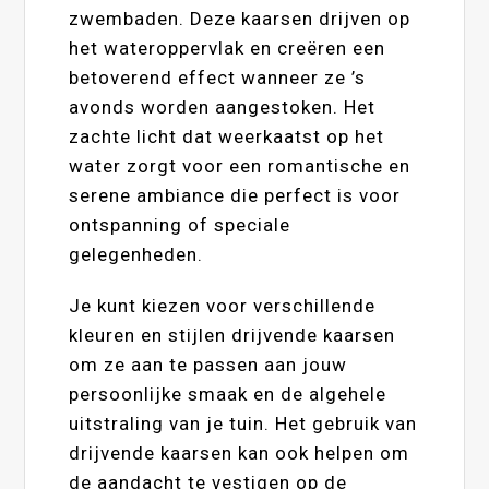
zwembaden. Deze kaarsen drijven op
het wateroppervlak en creëren een
betoverend effect wanneer ze ’s
avonds worden aangestoken. Het
zachte licht dat weerkaatst op het
water zorgt voor een romantische en
serene ambiance die perfect is voor
ontspanning of speciale
gelegenheden.
Je kunt kiezen voor verschillende
kleuren en stijlen drijvende kaarsen
om ze aan te passen aan jouw
persoonlijke smaak en de algehele
uitstraling van je tuin. Het gebruik van
drijvende kaarsen kan ook helpen om
de aandacht te vestigen op de