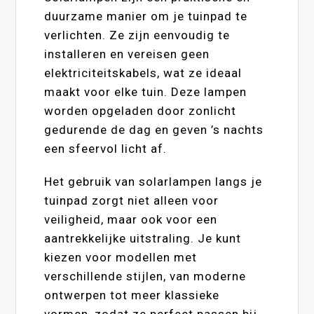
duurzame manier om je tuinpad te
verlichten. Ze zijn eenvoudig te
installeren en vereisen geen
elektriciteitskabels, wat ze ideaal
maakt voor elke tuin. Deze lampen
worden opgeladen door zonlicht
gedurende de dag en geven ’s nachts
een sfeervol licht af.
Het gebruik van solarlampen langs je
tuinpad zorgt niet alleen voor
veiligheid, maar ook voor een
aantrekkelijke uitstraling. Je kunt
kiezen voor modellen met
verschillende stijlen, van moderne
ontwerpen tot meer klassieke
vormen, zodat ze perfect passen bij