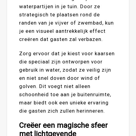
waterpartijen in je tuin. Door ze
strategisch te plaatsen rond de
randen van je vijver of zwembad, kun
je een visueel aantrekkelijk effect
creëren dat gasten zal verbazen.
Zorg ervoor dat je kiest voor kaarsen
die speciaal zijn ontworpen voor
gebruik in water, zodat ze veilig zijn
en niet snel doven door wind of
golven. Dit voegt niet alleen
schoonheid toe aan je buitenruimte,
maar biedt ook een unieke ervaring
die gasten zich zullen herinneren.
Creëer een magische sfeer
met lichtgevende