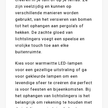
zijn veelzijdig en kunnen op
verschillende manieren worden
gebruikt, van het versieren van bomen
tot het ophangen aan pergola’s of
hekken. De zachte gloed van
lichtslingers voegt een speelse en
vrolijke touch toe aan elke
buitenruimte.
Kies voor warmwitte LED-lampen
voor een gezellige uitstraling of ga
voor gekleurde lampen om een
levendige sfeer te creëren die perfect
is voor feesten en bijeenkomsten. Bij
het ophangen van lichtslingers is het
belangrijk om rekening te houden met