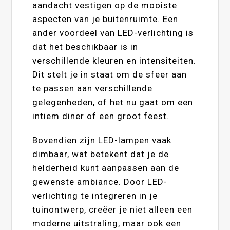
aandacht vestigen op de mooiste
aspecten van je buitenruimte. Een
ander voordeel van LED-verlichting is
dat het beschikbaar is in
verschillende kleuren en intensiteiten.
Dit stelt je in staat om de sfeer aan
te passen aan verschillende
gelegenheden, of het nu gaat om een
intiem diner of een groot feest.
Bovendien zijn LED-lampen vaak
dimbaar, wat betekent dat je de
helderheid kunt aanpassen aan de
gewenste ambiance. Door LED-
verlichting te integreren in je
tuinontwerp, creëer je niet alleen een
moderne uitstraling, maar ook een