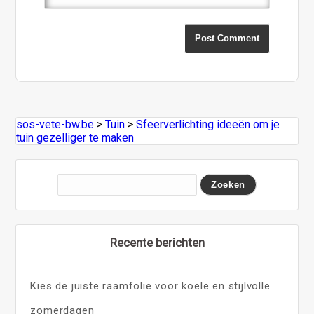
sos-vete-bw.be
>
Tuin
>
Sfeerverlichting ideeën om je
tuin gezelliger te maken
Recente berichten
Kies de juiste raamfolie voor koele en stijlvolle
zomerdagen