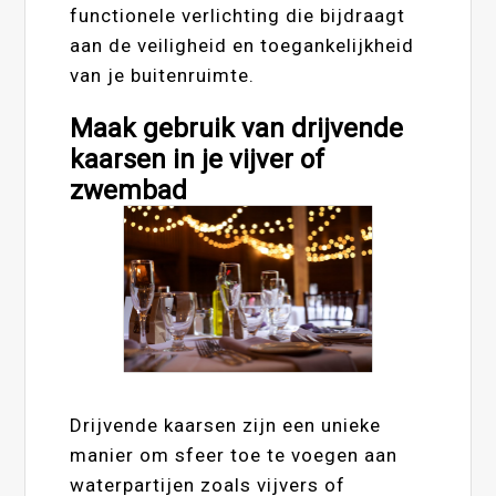
functionele verlichting die bijdraagt
aan de veiligheid en toegankelijkheid
van je buitenruimte.
Maak gebruik van drijvende
kaarsen in je vijver of
zwembad
Drijvende kaarsen zijn een unieke
manier om sfeer toe te voegen aan
waterpartijen zoals vijvers of