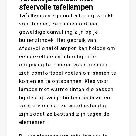
sfeervolle tafellampen
Tafellampen zijn niet alleen geschikt
voor binnen; ze kunnen ook een
geweldige aanvulling zijn op je
buitenzithoek. Het gebruik van
sfeervolle tafellampen kan helpen om
een gezellige en uitnodigende
omgeving te creëren waar mensen
zich comfortabel voelen om samen te
komen en te ontspannen. Kies voor
lampen met warme tinten die passen
bij de stijl van je buitenmeubilair en
zorg ervoor dat ze weerbestendig
zijn zodat ze bestand zijn tegen de
elementen.