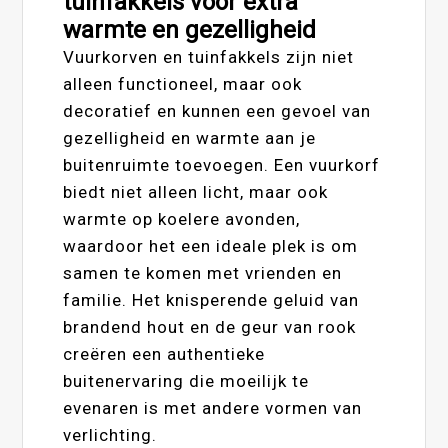
tuinfakkels voor extra
warmte en gezelligheid
Vuurkorven en tuinfakkels zijn niet
alleen functioneel, maar ook
decoratief en kunnen een gevoel van
gezelligheid en warmte aan je
buitenruimte toevoegen. Een vuurkorf
biedt niet alleen licht, maar ook
warmte op koelere avonden,
waardoor het een ideale plek is om
samen te komen met vrienden en
familie. Het knisperende geluid van
brandend hout en de geur van rook
creëren een authentieke
buitenervaring die moeilijk te
evenaren is met andere vormen van
verlichting.