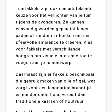
Tuinfakkels zijn ook een uitstekende
keuze voor het verlichten van je tuin
tijdens de avonduren. Ze kunnen
eenvoudig worden geplaatst langs
paden of rondom zithoeken om een
sfeervolle ambiance te creëren. Kies
voor fakkels met verschillende
hoogtes om visuele interesse toe te
voegen aan je tuinontwerp.
Daarnaast zijn er fakkels beschikbaar
die gebruik maken van olie of gel, wat
zorgt voor een langdurige brandtijd
en minder onderhoud vereist dan
traditionele kaarsen of houtvuur.