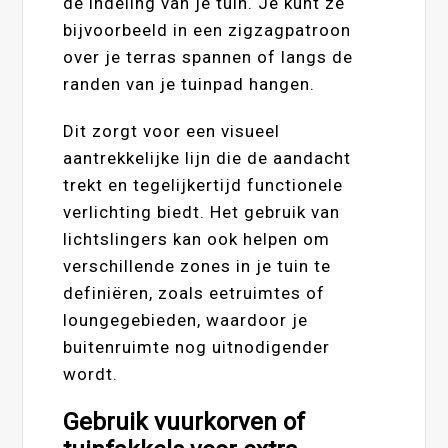
de indeling van je tuin. Je kunt ze
bijvoorbeeld in een zigzagpatroon
over je terras spannen of langs de
randen van je tuinpad hangen.
Dit zorgt voor een visueel
aantrekkelijke lijn die de aandacht
trekt en tegelijkertijd functionele
verlichting biedt. Het gebruik van
lichtslingers kan ook helpen om
verschillende zones in je tuin te
definiëren, zoals eetruimtes of
loungegebieden, waardoor je
buitenruimte nog uitnodigender
wordt.
Gebruik vuurkorven of