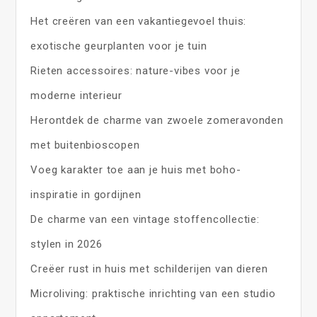
Het creëren van een vakantiegevoel thuis:
exotische geurplanten voor je tuin
Rieten accessoires: nature-vibes voor je
moderne interieur
Herontdek de charme van zwoele zomeravonden
met buitenbioscopen
Voeg karakter toe aan je huis met boho-
inspiratie in gordijnen
De charme van een vintage stoffencollectie:
stylen in 2026
Creëer rust in huis met schilderijen van dieren
Microliving: praktische inrichting van een studio