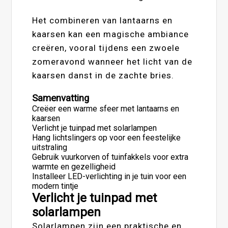
Het combineren van lantaarns en
kaarsen kan een magische ambiance
creëren, vooral tijdens een zwoele
zomeravond wanneer het licht van de
kaarsen danst in de zachte bries.
Samenvatting
Creëer een warme sfeer met lantaarns en
kaarsen
Verlicht je tuinpad met solarlampen
Hang lichtslingers op voor een feestelijke
uitstraling
Gebruik vuurkorven of tuinfakkels voor extra
warmte en gezelligheid
Installeer LED-verlichting in je tuin voor een
modern tintje
Verlicht je tuinpad met
solarlampen
Solarlampen zijn een praktische en