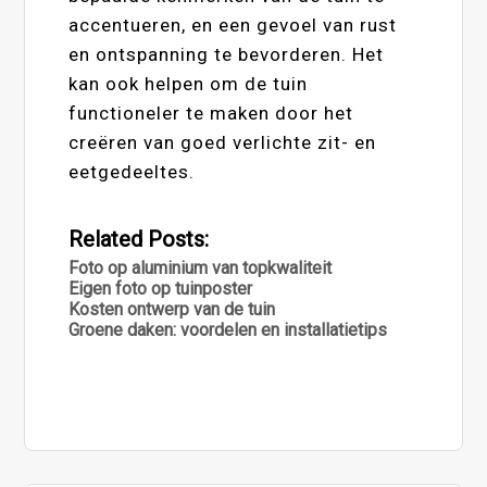
accentueren, en een gevoel van rust
en ontspanning te bevorderen. Het
kan ook helpen om de tuin
functioneler te maken door het
creëren van goed verlichte zit- en
eetgedeeltes.
Related Posts:
Foto op aluminium van topkwaliteit
Eigen foto op tuinposter
Kosten ontwerp van de tuin
Groene daken: voordelen en installatietips