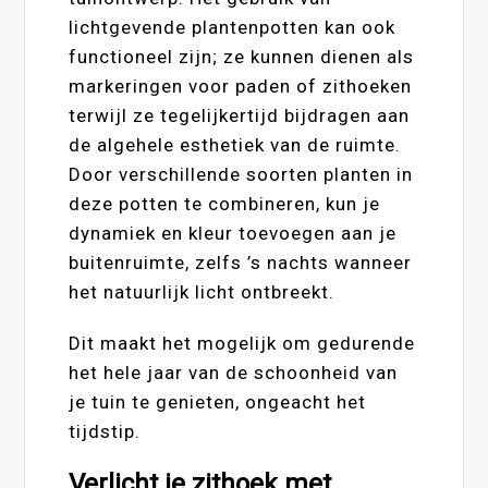
lichtgevende plantenpotten kan ook
functioneel zijn; ze kunnen dienen als
markeringen voor paden of zithoeken
terwijl ze tegelijkertijd bijdragen aan
de algehele esthetiek van de ruimte.
Door verschillende soorten planten in
deze potten te combineren, kun je
dynamiek en kleur toevoegen aan je
buitenruimte, zelfs ’s nachts wanneer
het natuurlijk licht ontbreekt.
Dit maakt het mogelijk om gedurende
het hele jaar van de schoonheid van
je tuin te genieten, ongeacht het
tijdstip.
Verlicht je zithoek met