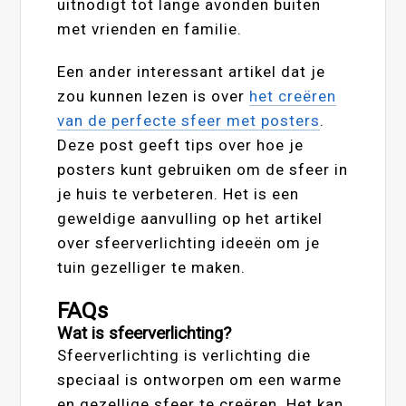
uitnodigt tot lange avonden buiten
met vrienden en familie.
Een ander interessant artikel dat je
zou kunnen lezen is over
het creëren
van de perfecte sfeer met posters
.
Deze post geeft tips over hoe je
posters kunt gebruiken om de sfeer in
je huis te verbeteren. Het is een
geweldige aanvulling op het artikel
over sfeerverlichting ideeën om je
tuin gezelliger te maken.
FAQs
Wat is sfeerverlichting?
Sfeerverlichting is verlichting die
speciaal is ontworpen om een warme
en gezellige sfeer te creëren. Het kan