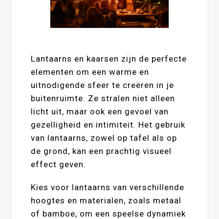
Lantaarns en kaarsen zijn de perfecte
elementen om een warme en
uitnodigende sfeer te creëren in je
buitenruimte. Ze stralen niet alleen
licht uit, maar ook een gevoel van
gezelligheid en intimiteit. Het gebruik
van lantaarns, zowel op tafel als op
de grond, kan een prachtig visueel
effect geven.
Kies voor lantaarns van verschillende
hoogtes en materialen, zoals metaal
of bamboe, om een speelse dynamiek