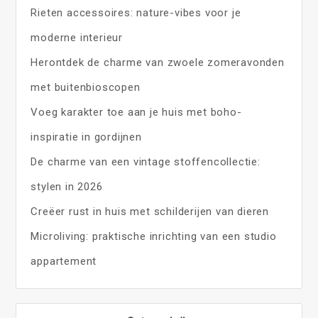
Rieten accessoires: nature-vibes voor je
moderne interieur
Herontdek de charme van zwoele zomeravonden
met buitenbioscopen
Voeg karakter toe aan je huis met boho-
inspiratie in gordijnen
De charme van een vintage stoffencollectie:
stylen in 2026
Creëer rust in huis met schilderijen van dieren
Microliving: praktische inrichting van een studio
appartement