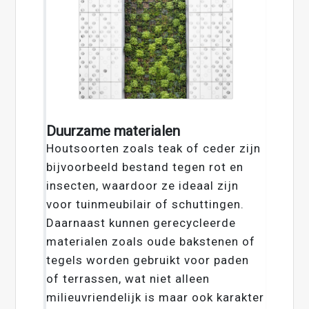
Duurzame materialen
Houtsoorten zoals teak of ceder zijn
bijvoorbeeld bestand tegen rot en
insecten, waardoor ze ideaal zijn
voor tuinmeubilair of schuttingen.
Daarnaast kunnen gerecycleerde
materialen zoals oude bakstenen of
tegels worden gebruikt voor paden
of terrassen, wat niet alleen
milieuvriendelijk is maar ook karakter