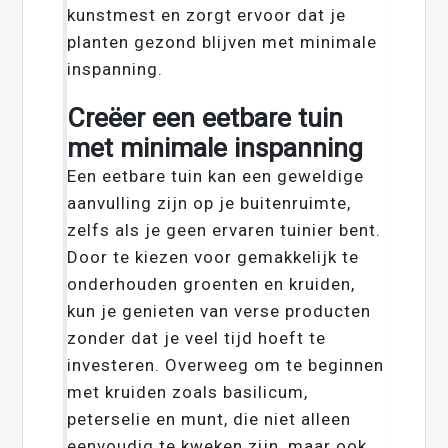
kunstmest en zorgt ervoor dat je
planten gezond blijven met minimale
inspanning.
Creëer een eetbare tuin
met minimale inspanning
Een eetbare tuin kan een geweldige
aanvulling zijn op je buitenruimte,
zelfs als je geen ervaren tuinier bent.
Door te kiezen voor gemakkelijk te
onderhouden groenten en kruiden,
kun je genieten van verse producten
zonder dat je veel tijd hoeft te
investeren. Overweeg om te beginnen
met kruiden zoals basilicum,
peterselie en munt, die niet alleen
eenvoudig te kweken zijn, maar ook