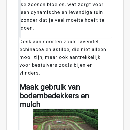
seizoenen bloeien, wat zorgt voor
een dynamische en levendige tuin
zonder dat je veel moeite hoeft te
doen.
Denk aan soorten zoals lavendel,
echinacea en astilbe, die niet alleen
mooi zijn, maar ook aantrekkelijk
voor bestuivers zoals bijen en
vlinders.
Maak gebruik van
bodembedekkers en
mulch