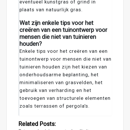
eventueel kunstgras of grind in
plaats van natuurlijk gras.
Wat zijn enkele tips voor het
creëren van een tuinontwerp voor
mensen die niet van tuinieren
houden?
Enkele tips voor het creëren van een
tuinontwerp voor mensen die niet van
tuinieren houden zijn het kiezen van
onderhoudsarme beplanting, het
minimaliseren van grasvelden, het
gebruik van verharding en het
toevoegen van structurele elementen
zoals terrassen of pergola’s.
Related Posts: