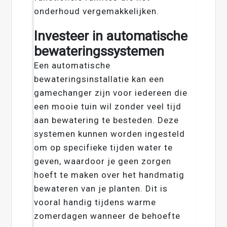
onderhoud vergemakkelijken.
Investeer in automatische
bewateringssystemen
Een automatische
bewateringsinstallatie kan een
gamechanger zijn voor iedereen die
een mooie tuin wil zonder veel tijd
aan bewatering te besteden. Deze
systemen kunnen worden ingesteld
om op specifieke tijden water te
geven, waardoor je geen zorgen
hoeft te maken over het handmatig
bewateren van je planten. Dit is
vooral handig tijdens warme
zomerdagen wanneer de behoefte