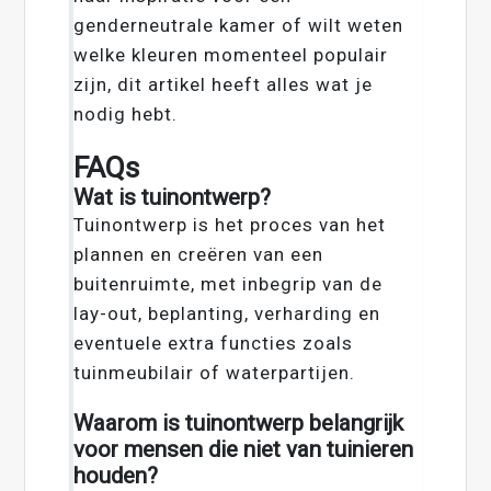
genderneutrale kamer of wilt weten
welke kleuren momenteel populair
zijn, dit artikel heeft alles wat je
nodig hebt.
FAQs
Wat is tuinontwerp?
Tuinontwerp is het proces van het
plannen en creëren van een
buitenruimte, met inbegrip van de
lay-out, beplanting, verharding en
eventuele extra functies zoals
tuinmeubilair of waterpartijen.
Waarom is tuinontwerp belangrijk
voor mensen die niet van tuinieren
houden?