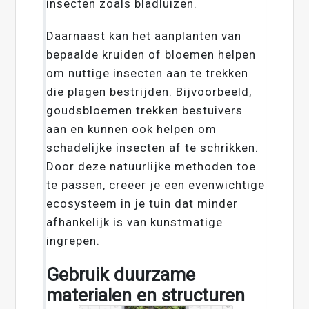
insecten zoals bladluizen.
Daarnaast kan het aanplanten van
bepaalde kruiden of bloemen helpen
om nuttige insecten aan te trekken
die plagen bestrijden. Bijvoorbeeld,
goudsbloemen trekken bestuivers
aan en kunnen ook helpen om
schadelijke insecten af te schrikken.
Door deze natuurlijke methoden toe
te passen, creëer je een evenwichtige
ecosysteem in je tuin dat minder
afhankelijk is van kunstmatige
ingrepen.
Gebruik duurzame
materialen en structuren