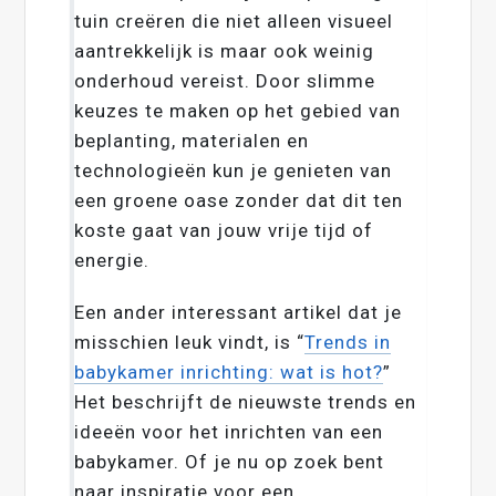
tuin creëren die niet alleen visueel
aantrekkelijk is maar ook weinig
onderhoud vereist. Door slimme
keuzes te maken op het gebied van
beplanting, materialen en
technologieën kun je genieten van
een groene oase zonder dat dit ten
koste gaat van jouw vrije tijd of
energie.
Een ander interessant artikel dat je
misschien leuk vindt, is “
Trends in
babykamer inrichting: wat is hot?
”
Het beschrijft de nieuwste trends en
ideeën voor het inrichten van een
babykamer. Of je nu op zoek bent
naar inspiratie voor een