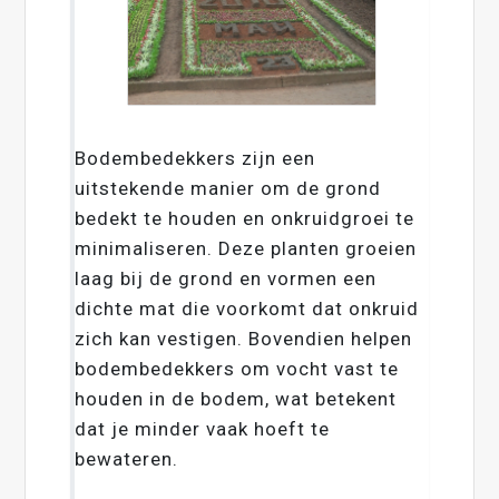
Bodembedekkers zijn een
uitstekende manier om de grond
bedekt te houden en onkruidgroei te
minimaliseren. Deze planten groeien
laag bij de grond en vormen een
dichte mat die voorkomt dat onkruid
zich kan vestigen. Bovendien helpen
bodembedekkers om vocht vast te
houden in de bodem, wat betekent
dat je minder vaak hoeft te
bewateren.