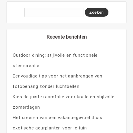
Recente berichten
Outdoor dining: stijlvolle en functionele
sfeercreatie
Eenvoudige tips voor het aanbrengen van
fotobehang zonder luchtbellen
Kies de juiste raamfolie voor koele en stijlvolle
zomerdagen
Het creëren van een vakantiegevoel thuis:
exotische geurplanten voor je tuin