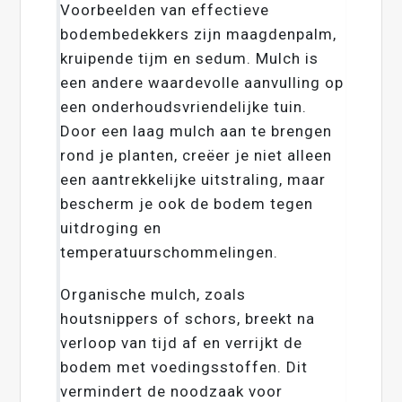
Voorbeelden van effectieve
bodembedekkers zijn maagdenpalm,
kruipende tijm en sedum. Mulch is
een andere waardevolle aanvulling op
een onderhoudsvriendelijke tuin.
Door een laag mulch aan te brengen
rond je planten, creëer je niet alleen
een aantrekkelijke uitstraling, maar
bescherm je ook de bodem tegen
uitdroging en
temperatuurschommelingen.
Organische mulch, zoals
houtsnippers of schors, breekt na
verloop van tijd af en verrijkt de
bodem met voedingsstoffen. Dit
vermindert de noodzaak voor