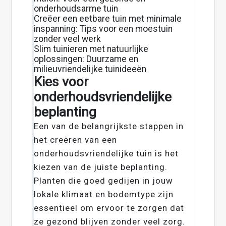
onderhoudsarme tuin
Creëer een eetbare tuin met minimale
inspanning: Tips voor een moestuin
zonder veel werk
Slim tuinieren met natuurlijke
oplossingen: Duurzame en
milieuvriendelijke tuinideeën
Kies voor
onderhoudsvriendelijke
beplanting
Een van de belangrijkste stappen in
het creëren van een
onderhoudsvriendelijke tuin is het
kiezen van de juiste beplanting.
Planten die goed gedijen in jouw
lokale klimaat en bodemtype zijn
essentieel om ervoor te zorgen dat
ze gezond blijven zonder veel zorg.