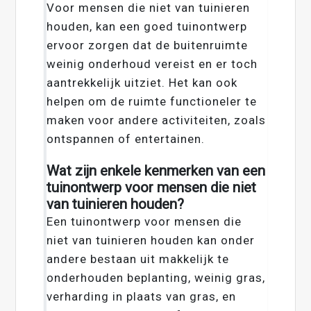
Voor mensen die niet van tuinieren
houden, kan een goed tuinontwerp
ervoor zorgen dat de buitenruimte
weinig onderhoud vereist en er toch
aantrekkelijk uitziet. Het kan ook
helpen om de ruimte functioneler te
maken voor andere activiteiten, zoals
ontspannen of entertainen.
Wat zijn enkele kenmerken van een
tuinontwerp voor mensen die niet
van tuinieren houden?
Een tuinontwerp voor mensen die
niet van tuinieren houden kan onder
andere bestaan uit makkelijk te
onderhouden beplanting, weinig gras,
verharding in plaats van gras, en