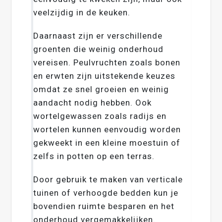
veelzijdig in de keuken.
Daarnaast zijn er verschillende
groenten die weinig onderhoud
vereisen. Peulvruchten zoals bonen
en erwten zijn uitstekende keuzes
omdat ze snel groeien en weinig
aandacht nodig hebben. Ook
wortelgewassen zoals radijs en
wortelen kunnen eenvoudig worden
gekweekt in een kleine moestuin of
zelfs in potten op een terras.
Door gebruik te maken van verticale
tuinen of verhoogde bedden kun je
bovendien ruimte besparen en het
onderhoud vergemakkelijken.