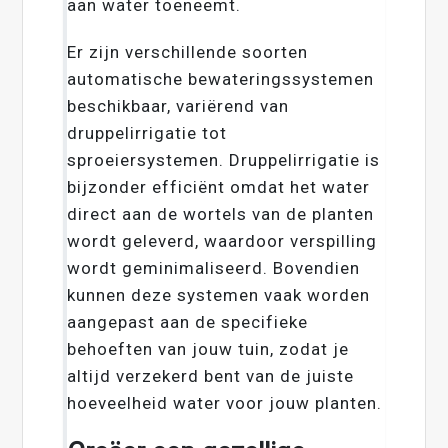
aan water toeneemt.
Er zijn verschillende soorten
automatische bewateringssystemen
beschikbaar, variërend van
druppelirrigatie tot
sproeiersystemen. Druppelirrigatie is
bijzonder efficiënt omdat het water
direct aan de wortels van de planten
wordt geleverd, waardoor verspilling
wordt geminimaliseerd. Bovendien
kunnen deze systemen vaak worden
aangepast aan de specifieke
behoeften van jouw tuin, zodat je
altijd verzekerd bent van de juiste
hoeveelheid water voor jouw planten.