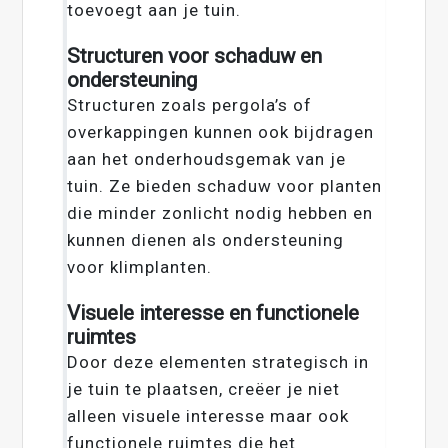
toevoegt aan je tuin.
Structuren voor schaduw en
ondersteuning
Structuren zoals pergola’s of
overkappingen kunnen ook bijdragen
aan het onderhoudsgemak van je
tuin. Ze bieden schaduw voor planten
die minder zonlicht nodig hebben en
kunnen dienen als ondersteuning
voor klimplanten.
Visuele interesse en functionele
ruimtes
Door deze elementen strategisch in
je tuin te plaatsen, creëer je niet
alleen visuele interesse maar ook
functionele ruimtes die het