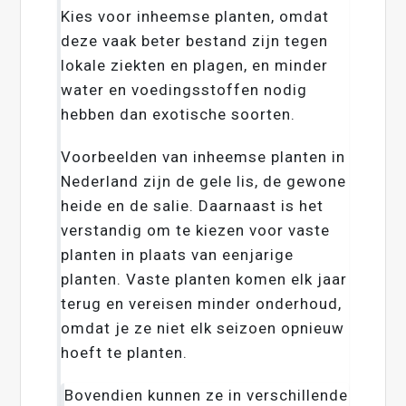
Kies voor inheemse planten, omdat
deze vaak beter bestand zijn tegen
lokale ziekten en plagen, en minder
water en voedingsstoffen nodig
hebben dan exotische soorten.
Voorbeelden van inheemse planten in
Nederland zijn de gele lis, de gewone
heide en de salie. Daarnaast is het
verstandig om te kiezen voor vaste
planten in plaats van eenjarige
planten. Vaste planten komen elk jaar
terug en vereisen minder onderhoud,
omdat je ze niet elk seizoen opnieuw
hoeft te planten.
Bovendien kunnen ze in verschillende