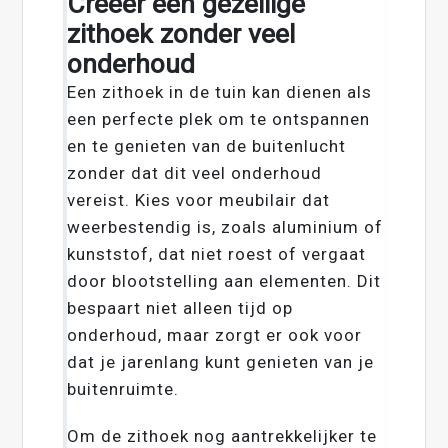
Creëer een gezellige
zithoek zonder veel
onderhoud
Een zithoek in de tuin kan dienen als
een perfecte plek om te ontspannen
en te genieten van de buitenlucht
zonder dat dit veel onderhoud
vereist. Kies voor meubilair dat
weerbestendig is, zoals aluminium of
kunststof, dat niet roest of vergaat
door blootstelling aan elementen. Dit
bespaart niet alleen tijd op
onderhoud, maar zorgt er ook voor
dat je jarenlang kunt genieten van je
buitenruimte.
Om de zithoek nog aantrekkelijker te