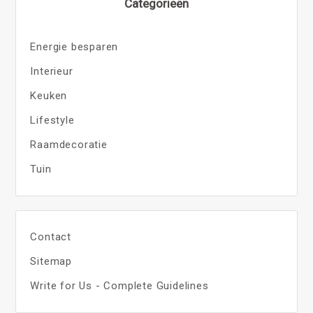
Categorieën
Energie besparen
Interieur
Keuken
Lifestyle
Raamdecoratie
Tuin
Contact
Sitemap
Write for Us - Complete Guidelines