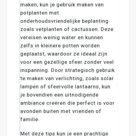
maken, kun je gebruik maken van
potplanten met
onderhoudsvriendelijke beplanting
zoals vetplanten of cactussen. Deze
vereisen weinig water en kunnen
zelfs in kleinere potten worden
geplaatst, waardoor ze ideaal zijn
voor een gezellige sfeer zonder veel
inspanning. Door strategisch gebruik
te maken van verlichting, zoals solar
lampen of sfeervolle lantaarns, kun
je bovendien een uitnodigende
ambiance creëren die perfect is voor
avonden buiten met vrienden of
familie.
Met deze tips kun je een prachtige