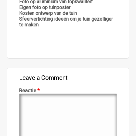
Foto op aluminium van topkwaliteit
Eigen foto op tuinposter
Kosten ontwerp van de tuin
Sfeerverlichting ideeën om je tuin gezelliger
te maken
Leave a Comment
Reactie
*