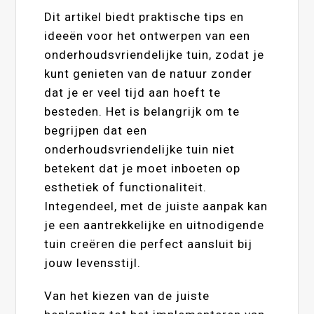
Dit artikel biedt praktische tips en
ideeën voor het ontwerpen van een
onderhoudsvriendelijke tuin, zodat je
kunt genieten van de natuur zonder
dat je er veel tijd aan hoeft te
besteden. Het is belangrijk om te
begrijpen dat een
onderhoudsvriendelijke tuin niet
betekent dat je moet inboeten op
esthetiek of functionaliteit.
Integendeel, met de juiste aanpak kan
je een aantrekkelijke en uitnodigende
tuin creëren die perfect aansluit bij
jouw levensstijl.
Van het kiezen van de juiste