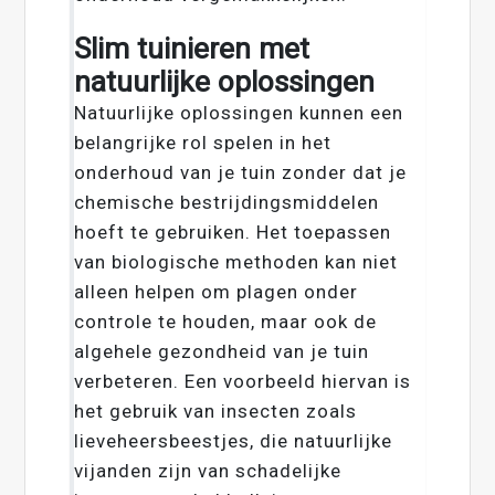
Slim tuinieren met
natuurlijke oplossingen
Natuurlijke oplossingen kunnen een
belangrijke rol spelen in het
onderhoud van je tuin zonder dat je
chemische bestrijdingsmiddelen
hoeft te gebruiken. Het toepassen
van biologische methoden kan niet
alleen helpen om plagen onder
controle te houden, maar ook de
algehele gezondheid van je tuin
verbeteren. Een voorbeeld hiervan is
het gebruik van insecten zoals
lieveheersbeestjes, die natuurlijke
vijanden zijn van schadelijke