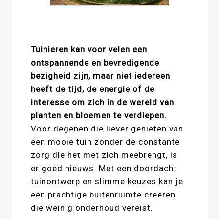
Tuinieren kan voor velen een
ontspannende en bevredigende
bezigheid zijn, maar niet iedereen
heeft de tijd, de energie of de
interesse om zich in de wereld van
planten en bloemen te verdiepen.
Voor degenen die liever genieten van
een mooie tuin zonder de constante
zorg die het met zich meebrengt, is
er goed nieuws. Met een doordacht
tuinontwerp en slimme keuzes kan je
een prachtige buitenruimte creëren
die weinig onderhoud vereist.