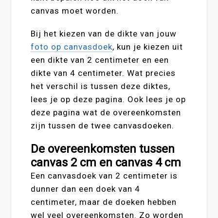
canvas moet worden.
Bij het kiezen van de dikte van jouw
foto op canvasdoek
, kun je kiezen uit
een dikte van 2 centimeter en een
dikte van 4 centimeter. Wat precies
het verschil is tussen deze diktes,
lees je op deze pagina. Ook lees je op
deze pagina wat de overeenkomsten
zijn tussen de twee canvasdoeken.
De overeenkomsten tussen
canvas 2 cm en canvas 4 cm
Een canvasdoek van 2 centimeter is
dunner dan een doek van 4
centimeter, maar de doeken hebben
wel veel overeenkomsten. Zo worden