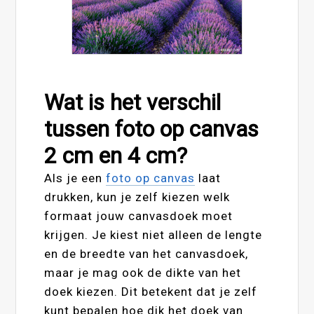
Wat is het verschil
tussen foto op canvas
2 cm en 4 cm?
Als je een
foto op canvas
laat
drukken, kun je zelf kiezen welk
formaat jouw canvasdoek moet
krijgen. Je kiest niet alleen de lengte
en de breedte van het canvasdoek,
maar je mag ook de dikte van het
doek kiezen. Dit betekent dat je zelf
kunt bepalen hoe dik het doek van