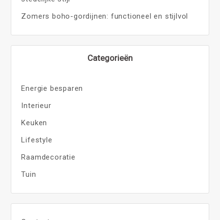
Zomers boho-gordijnen: functioneel en stijlvol
Categorieën
Energie besparen
Interieur
Keuken
Lifestyle
Raamdecoratie
Tuin