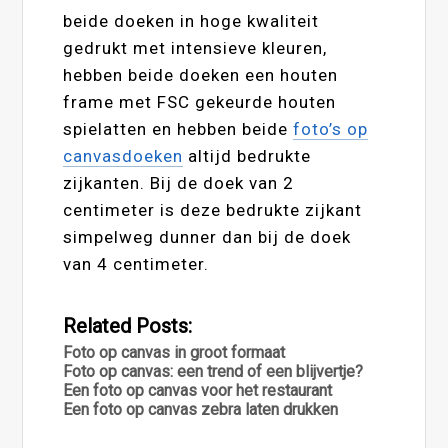
beide doeken in hoge kwaliteit
gedrukt met intensieve kleuren,
hebben beide doeken een houten
frame met FSC gekeurde houten
spielatten en hebben beide
foto’s op
canvasdoeken
altijd bedrukte
zijkanten. Bij de doek van 2
centimeter is deze bedrukte zijkant
simpelweg dunner dan bij de doek
van 4 centimeter.
Related Posts:
Foto op canvas in groot formaat
Foto op canvas: een trend of een blijvertje?
Een foto op canvas voor het restaurant
Een foto op canvas zebra laten drukken