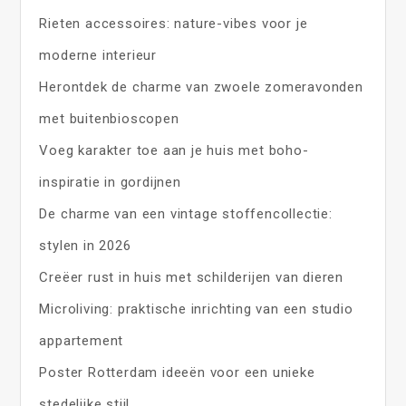
Rieten accessoires: nature-vibes voor je
moderne interieur
Herontdek de charme van zwoele zomeravonden
met buitenbioscopen
Voeg karakter toe aan je huis met boho-
inspiratie in gordijnen
De charme van een vintage stoffencollectie:
stylen in 2026
Creëer rust in huis met schilderijen van dieren
Microliving: praktische inrichting van een studio
appartement
Poster Rotterdam ideeën voor een unieke
stedelijke stijl