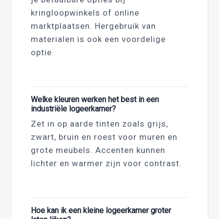
kringloopwinkels of online
marktplaatsen. Hergebruik van
materialen is ook een voordelige
optie.
Welke kleuren werken het best in een
industriële logeerkamer?
Zet in op aarde tinten zoals grijs,
zwart, bruin en roest voor muren en
grote meubels. Accenten kunnen
lichter en warmer zijn voor contrast.
Hoe kan ik een kleine logeerkamer groter