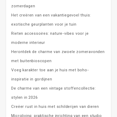
zomerdagen
Het creëren van een vakantiegevoel thuis:
exotische geurplanten voor je tuin
Rieten accessoires: nature-vibes voor je
moderne interieur
Herontdek de charme van zwoele zomeravonden
met buitenbioscopen
Voeg karakter toe aan je huis met boho-
inspiratie in gordijnen
De charme van een vintage stoffencollectie:
stylen in 2026
Creëer rust in huis met schilderijen van dieren
Microliving: praktische inrichting van een studio