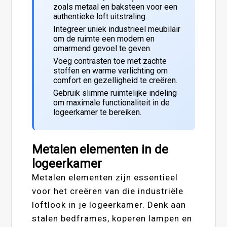
zoals metaal en baksteen voor een
authentieke loft uitstraling.
Integreer uniek industrieel meubilair
om de ruimte een modern en
omarmend gevoel te geven.
Voeg contrasten toe met zachte
stoffen en warme verlichting om
comfort en gezelligheid te creëren.
Gebruik slimme ruimtelijke indeling
om maximale functionaliteit in de
logeerkamer te bereiken.
Metalen elementen in de
logeerkamer
Metalen elementen zijn essentieel
voor het creëren van die industriële
loftlook in je logeerkamer. Denk aan
stalen bedframes, koperen lampen en