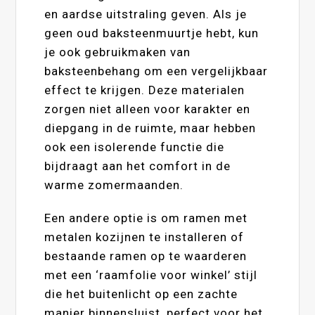
en aardse uitstraling geven. Als je
geen oud baksteenmuurtje hebt, kun
je ook gebruikmaken van
baksteenbehang om een vergelijkbaar
effect te krijgen. Deze materialen
zorgen niet alleen voor karakter en
diepgang in de ruimte, maar hebben
ook een isolerende functie die
bijdraagt aan het comfort in de
warme zomermaanden.
Een andere optie is om ramen met
metalen kozijnen te installeren of
bestaande ramen op te waarderen
met een ‘raamfolie voor winkel’ stijl
die het buitenlicht op een zachte
manier binnensluist, perfect voor het