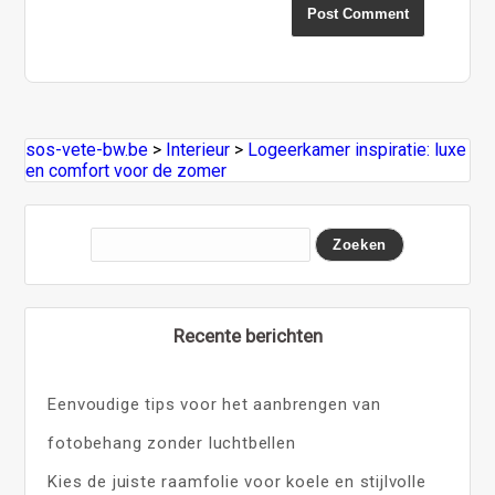
sos-vete-bw.be
>
Interieur
>
Logeerkamer inspiratie: luxe
en comfort voor de zomer
Recente berichten
Eenvoudige tips voor het aanbrengen van
fotobehang zonder luchtbellen
Kies de juiste raamfolie voor koele en stijlvolle