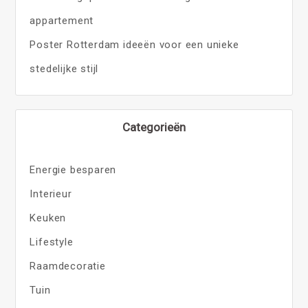
appartement
Poster Rotterdam ideeën voor een unieke
stedelijke stijl
Categorieën
Energie besparen
Interieur
Keuken
Lifestyle
Raamdecoratie
Tuin