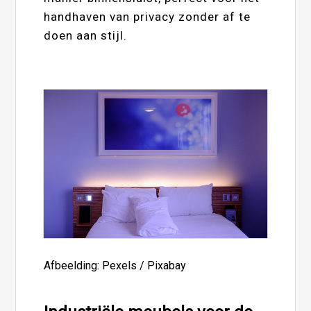
handhaven van privacy zonder af te
doen aan stijl.
Afbeelding: Pexels / Pixabay