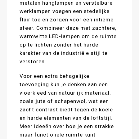
metalen hanglampen en verstelbare
werklampen voegen een stedelijke
flair toe en zorgen voor een intieme
sfeer. Combineer deze met zachtere,
warmwitte LED-lampen om de ruimte
op te lichten zonder het harde
karakter van de industriële stijl te
verstoren.
Voor een extra behagelijke
toevoeging kun je denken aan een
vloerkleed van natuurlijk materiaal,
zoals jute of schapenwol, wat een
zacht contrast biedt tegen de koele
en harde elementen van de loftstijl.
Meer ideeën over hoe je een strakke
maar functionele ruimte kunt