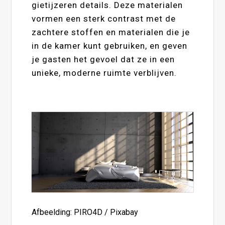
gietijzeren details. Deze materialen
vormen een sterk contrast met de
zachtere stoffen en materialen die je
in de kamer kunt gebruiken, en geven
je gasten het gevoel dat ze in een
unieke, moderne ruimte verblijven.
Afbeelding: PIRO4D / Pixabay