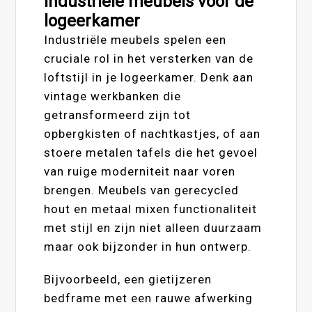
Industriële meubels voor de
logeerkamer
Industriële meubels spelen een
cruciale rol in het versterken van de
loftstijl in je logeerkamer. Denk aan
vintage werkbanken die
getransformeerd zijn tot
opbergkisten of nachtkastjes, of aan
stoere metalen tafels die het gevoel
van ruige moderniteit naar voren
brengen. Meubels van gerecycled
hout en metaal mixen functionaliteit
met stijl en zijn niet alleen duurzaam
maar ook bijzonder in hun ontwerp.
Bijvoorbeeld, een gietijzeren
bedframe met een rauwe afwerking