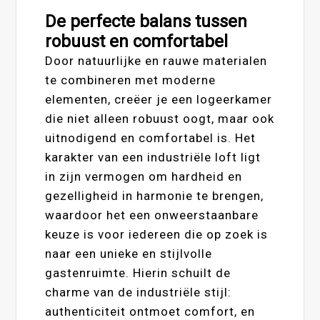
De perfecte balans tussen
robuust en comfortabel
Door natuurlijke en rauwe materialen
te combineren met moderne
elementen, creëer je een logeerkamer
die niet alleen robuust oogt, maar ook
uitnodigend en comfortabel is. Het
karakter van een industriële loft ligt
in zijn vermogen om hardheid en
gezelligheid in harmonie te brengen,
waardoor het een onweerstaanbare
keuze is voor iedereen die op zoek is
naar een unieke en stijlvolle
gastenruimte. Hierin schuilt de
charme van de industriële stijl:
authenticiteit ontmoet comfort, en