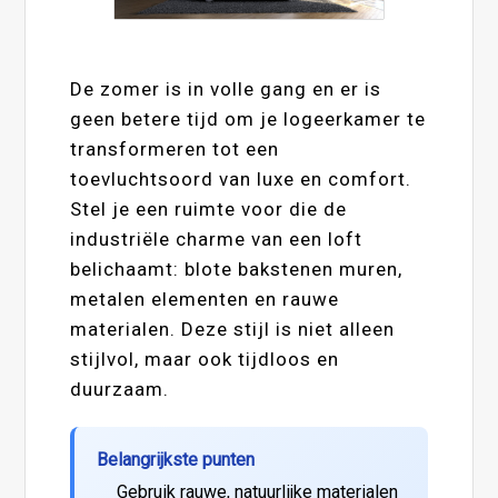
De zomer is in volle gang en er is
geen betere tijd om je logeerkamer te
transformeren tot een
toevluchtsoord van luxe en comfort.
Stel je een ruimte voor die de
industriële charme van een loft
belichaamt: blote bakstenen muren,
metalen elementen en rauwe
materialen. Deze stijl is niet alleen
stijlvol, maar ook tijdloos en
duurzaam.
Belangrijkste punten
Gebruik rauwe, natuurlijke materialen