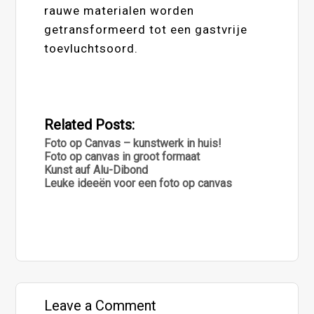
rauwe materialen worden
getransformeerd tot een gastvrije
toevluchtsoord.
Related Posts:
Foto op Canvas – kunstwerk in huis!
Foto op canvas in groot formaat
Kunst auf Alu-Dibond
Leuke ideeën voor een foto op canvas
Leave a Comment