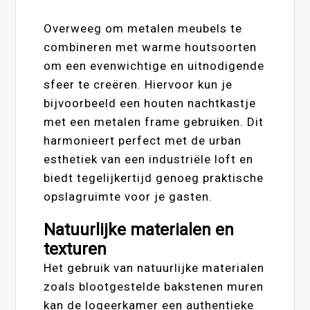
Overweeg om metalen meubels te
combineren met warme houtsoorten
om een evenwichtige en uitnodigende
sfeer te creëren. Hiervoor kun je
bijvoorbeeld een houten nachtkastje
met een metalen frame gebruiken. Dit
harmonieert perfect met de urban
esthetiek van een industriële loft en
biedt tegelijkertijd genoeg praktische
opslagruimte voor je gasten.
Natuurlijke materialen en
texturen
Het gebruik van natuurlijke materialen
zoals blootgestelde bakstenen muren
kan de logeerkamer een authentieke