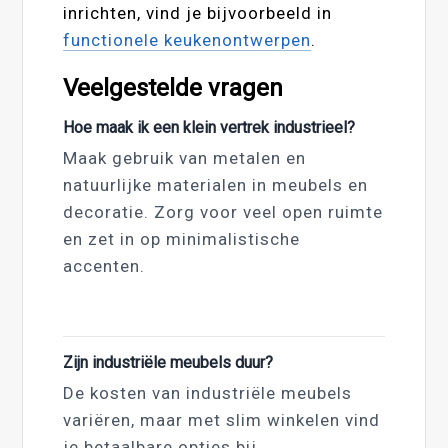
inrichten, vind je bijvoorbeeld in
functionele keukenontwerpen
.
Veelgestelde vragen
Hoe maak ik een klein vertrek industrieel?
Maak gebruik van metalen en
natuurlijke materialen in meubels en
decoratie. Zorg voor veel open ruimte
en zet in op minimalistische
accenten.
Zijn industriële meubels duur?
De kosten van industriële meubels
variëren, maar met slim winkelen vind
je betaalbare opties bij