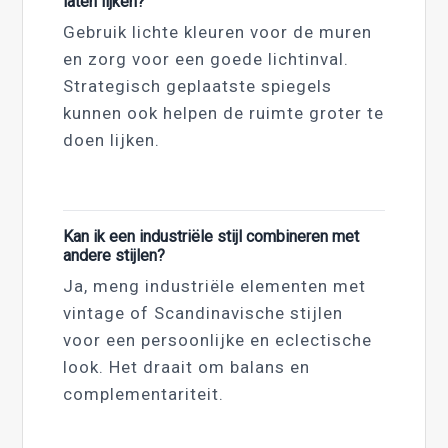
laten lijken?
Gebruik lichte kleuren voor de muren
en zorg voor een goede lichtinval.
Strategisch geplaatste spiegels
kunnen ook helpen de ruimte groter te
doen lijken.
Kan ik een industriële stijl combineren met
andere stijlen?
Ja, meng industriële elementen met
vintage of Scandinavische stijlen
voor een persoonlijke en eclectische
look. Het draait om balans en
complementariteit.