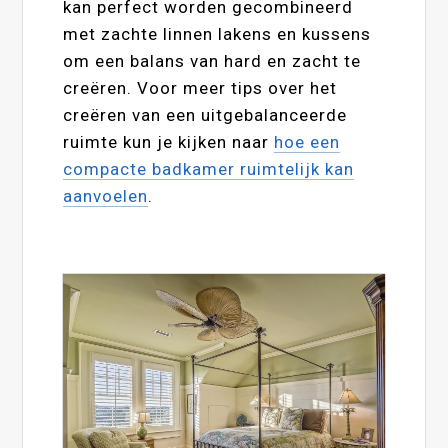
kan perfect worden gecombineerd
met zachte linnen lakens en kussens
om een balans van hard en zacht te
creëren. Voor meer tips over het
creëren van een uitgebalanceerde
ruimte kun je kijken naar
hoe een
compacte badkamer ruimtelijk kan
aanvoelen
.