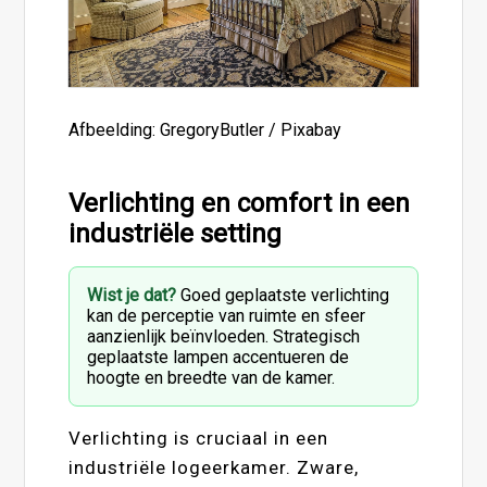
Afbeelding: GregoryButler / Pixabay
Verlichting en comfort in een
industriële setting
Wist je dat?
Goed geplaatste verlichting
kan de perceptie van ruimte en sfeer
aanzienlijk beïnvloeden. Strategisch
geplaatste lampen accentueren de
hoogte en breedte van de kamer.
Verlichting is cruciaal in een
industriële logeerkamer. Zware,