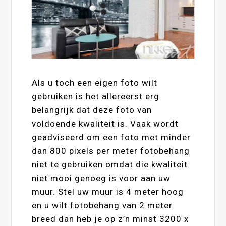
Als u toch een eigen foto wilt
gebruiken is het allereerst erg
belangrijk dat deze foto van
voldoende kwaliteit is. Vaak wordt
geadviseerd om een foto met minder
dan 800 pixels per meter fotobehang
niet te gebruiken omdat die kwaliteit
niet mooi genoeg is voor aan uw
muur. Stel uw muur is 4 meter hoog
en u wilt fotobehang van 2 meter
breed dan heb je op z’n minst 3200 x