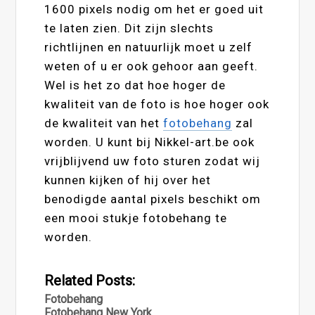
1600 pixels nodig om het er goed uit
te laten zien. Dit zijn slechts
richtlijnen en natuurlijk moet u zelf
weten of u er ook gehoor aan geeft.
Wel is het zo dat hoe hoger de
kwaliteit van de foto is hoe hoger ook
de kwaliteit van het
fotobehang
zal
worden. U kunt bij Nikkel-art.be ook
vrijblijvend uw foto sturen zodat wij
kunnen kijken of hij over het
benodigde aantal pixels beschikt om
een mooi stukje fotobehang te
worden.
Related Posts:
Fotobehang
Fotobehang New York