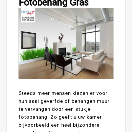
Fotobehang Gras
Steeds meer mensen kiezen er voor
hun saai geverfde of behangen muur
te vervangen door een stukje
fotobehang. Zo geeft u uw kamer
bijvoorbeeld een heel bijzondere