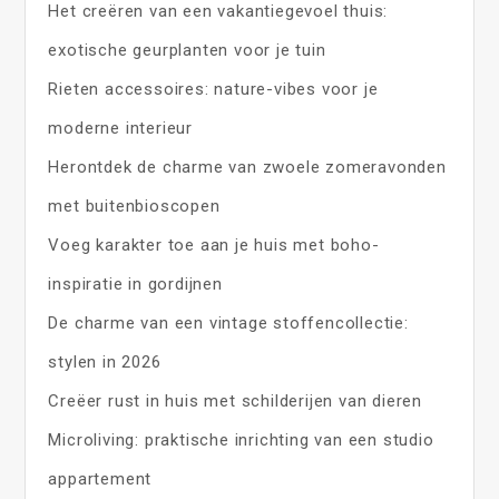
Het creëren van een vakantiegevoel thuis:
exotische geurplanten voor je tuin
Rieten accessoires: nature-vibes voor je
moderne interieur
Herontdek de charme van zwoele zomeravonden
met buitenbioscopen
Voeg karakter toe aan je huis met boho-
inspiratie in gordijnen
De charme van een vintage stoffencollectie:
stylen in 2026
Creëer rust in huis met schilderijen van dieren
Microliving: praktische inrichting van een studio
appartement