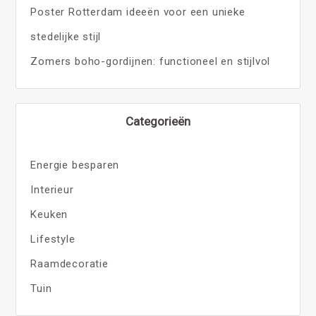
Poster Rotterdam ideeën voor een unieke
stedelijke stijl
Zomers boho-gordijnen: functioneel en stijlvol
Categorieën
Energie besparen
Interieur
Keuken
Lifestyle
Raamdecoratie
Tuin