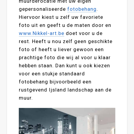
muurderocatie met uw eigen
gepersonaliseerde
fotobehang
.
Hiervoor kiest u zelf uw favoriete
foto uit en geeft u de maten door en
www.Nikkel-art.be
doet voor u de
rest. Heeft u nou zelf geen geschikte
foto of heeft u liever gewoon een
prachtige foto die wij al voor u klaar
hebben staan. Dan kunt u ook kiezen
voor een stukje standaard
fotobehang bijvoorbeeld een
rustgevend Ijsland landschap aan de
muur.